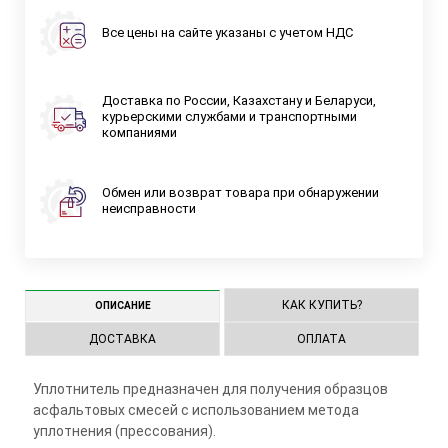
Все цены на сайте указаны с учетом НДС
Доставка по России, Казахстану и Беларуси,
курьерскими службами и транспортными
компаниями
Обмен или возврат товара при обнаружении
неисправности
КАК КУПИТЬ?
ОПИСАНИЕ
ДОСТАВКА
ОПЛАТА
Уплотнитель предназначен для получения образцов
асфальтовых смесей с использованием метода
уплотнения (прессования).