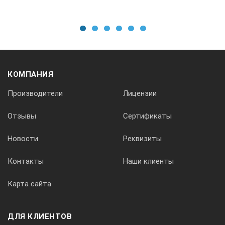
1
2
3
4
5
6
КОМПАНИЯ
Производители
Лицензии
Отзывы
Сертификаты
Новости
Реквизиты
Контакты
Наши клиенты
Карта сайта
ДЛЯ КЛИЕНТОВ