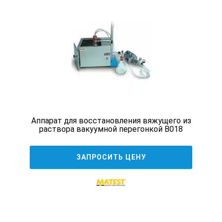
Аппарат для восстановления вяжущего из
раствора вакуумной перегонкой B018
ЗАПРОСИТЬ ЦЕНУ