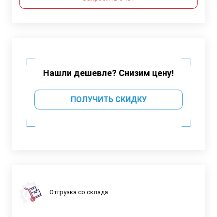
Нашли дешевле? Снизим цену!
ПОЛУЧИТЬ СКИДКУ
Отгрузка со склада