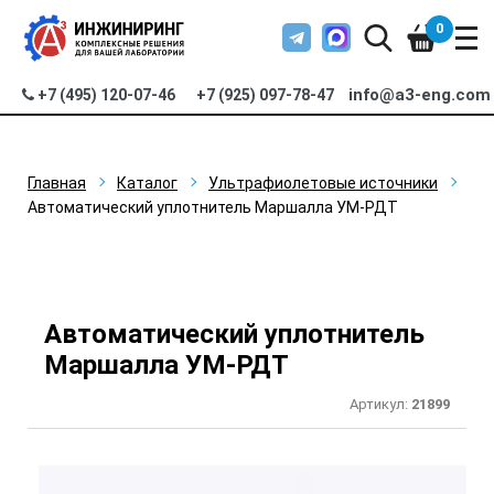
0
info@a3-eng.com
+7 (495) 120-07-46
+7 (925) 097-78-47
Главная
Каталог
Ультрафиолетовые источники
Автоматический уплотнитель Маршалла УМ-РДТ
Автоматический уплотнитель
Маршалла УМ-РДТ
Артикул:
21899