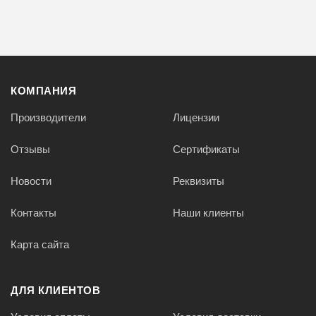
КОМПАНИЯ
Производители
Лицензии
Отзывы
Сертификаты
Новости
Реквизиты
Контакты
Наши клиенты
Карта сайта
ДЛЯ КЛИЕНТОВ