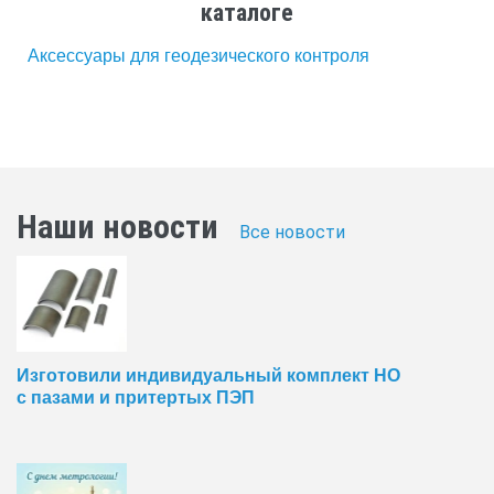
каталоге
Аксессуары для геодезического контроля
Наши новости
Все новости
Изготовили индивидуальный комплект НО
с пазами и притертых ПЭП