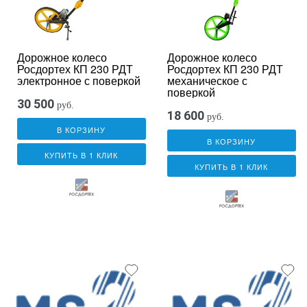
Дорожное колесо
Дорожное колесо
Росдортех КП 230 РДТ
Росдортех КП 230 РДТ
электронное с поверкой
механическое с
поверкой
30 500
руб.
18 600
руб.
В КОРЗИНУ
В КОРЗИНУ
КУПИТЬ В 1 КЛИК
КУПИТЬ В 1 КЛИК