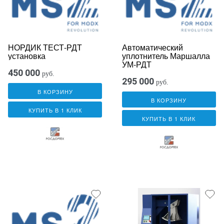
НОРДИК ТЕСТ-РДТ
Автоматический
установка
уплотнитель Маршалла
УМ-РДТ
450 000
руб.
295 000
руб.
В КОРЗИНУ
В КОРЗИНУ
КУПИТЬ В 1 КЛИК
КУПИТЬ В 1 КЛИК