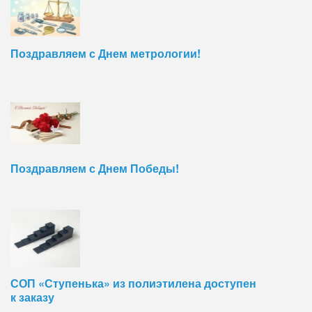
Поздравляем с Днем метрологии!
Поздравляем с Днем Победы!
СОП «Ступенька» из полиэтилена доступен
к заказу