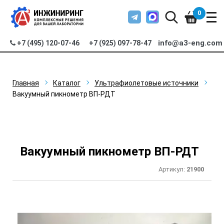
0
info@a3-eng.com
+7 (495) 120-07-46
+7 (925) 097-78-47
Главная
Каталог
Ультрафиолетовые источники
Вакуумный пикнометр ВП-РДТ
Вакуумный пикнометр ВП-РДТ
Артикул:
21900