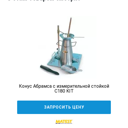
Конус Абрамса с измерительной стойкой
C180 KIT
ЗАПРОСИТЬ ЦЕНУ