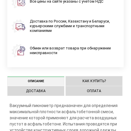
Все цены на сайте указаны с учетом НДС
Доставка по России, Казахстану и Беларуси,
курьерскими службами и транспортными
компаниями
Обмен или возврат товара при обнаружении
неисправности
КАК КУПИТЬ?
ОПИСАНИЕ
ДОСТАВКА
ОПЛАТА
Вакуумный пикнометр предназначен для определения
максимальной плотности асфальтобетонной смеси,
значение которой применяют для расчета воздушных
пустот в асфальтобетоне. Испытания проводятся при
устройстве конструктивных слоев дорожной одежды