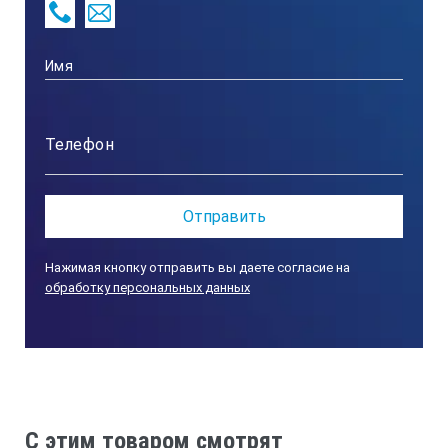
Нажимая кнопку отправить вы даете согласие на
обработку персональных данных
C этим товаром смотрят