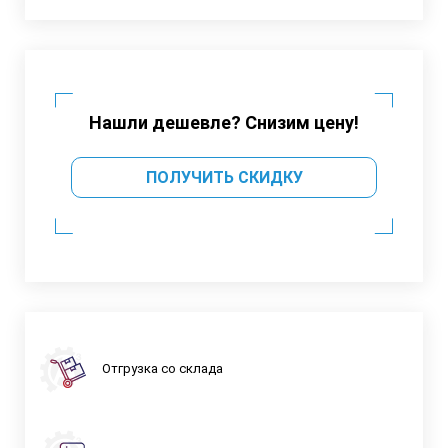
Нашли дешевле? Снизим цену!
ПОЛУЧИТЬ СКИДКУ
Отгрузка со склада