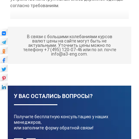
согласно требованиям.
В связи с большими колебаниями курсов
валют цены на сайте могут быть не
актуальными.
Уточнить цены можно по
телефону +7 (495) 120-07-46 или по эл. почте
info@a3-eng.com.
У ВАС ОСТАЛИСЬ ВОПРОСЫ?
Получите бесплатную консультацию у наших
менеджеров,
или заполните форму обратной связи!