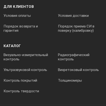
ДЛЯ КЛИЕНТОВ
Условия оплаты
Условия доставки
Порядок возврата и
Порядок приема СИ в
гарантия
поверку (калибровку)
КАТАЛОГ
Визуально-измерительный
Радиографический
контроль
контроль
Ультразвуковой контроль
Вихретоковый контроль
Контроль покрытий
Толщиномеры
Контроль твердости