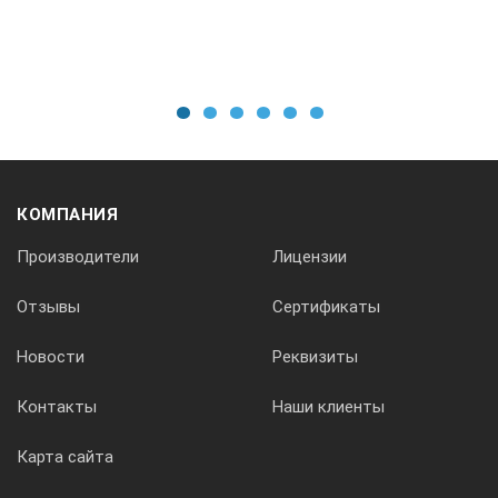
1
2
3
4
5
6
КОМПАНИЯ
Производители
Лицензии
Отзывы
Сертификаты
Новости
Реквизиты
Контакты
Наши клиенты
Карта сайта