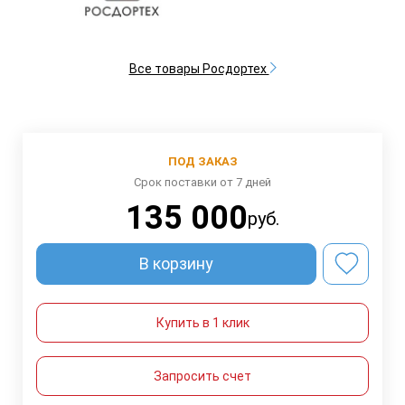
Все товары Росдортех
ПОД ЗАКАЗ
Срок поставки от 7 дней
135 000
руб.
В корзину
Купить в 1 клик
Запросить счет