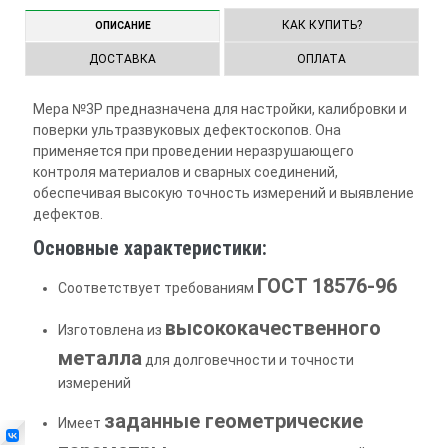
КАК КУПИТЬ?
ОПИСАНИЕ
ДОСТАВКА
ОПЛАТА
Мера №3Р предназначена для настройки, калибровки и
поверки ультразвуковых дефектоскопов. Она
применяется при проведении неразрушающего
контроля материалов и сварных соединений,
обеспечивая высокую точность измерений и выявление
дефектов.
Основные характеристики:
ГОСТ 18576-96
Соответствует требованиям
высококачественного
Изготовлена из
металла
для долговечности и точности
измерений
заданные геометрические
Имеет