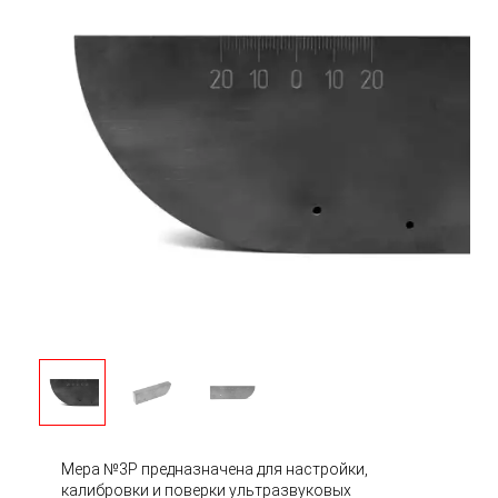
Мера №3Р предназначена для настройки,
калибровки и поверки ультразвуковых