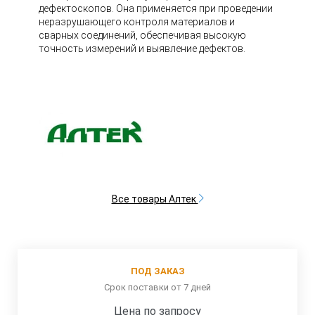
дефектоскопов. Она применяется при проведении
неразрушающего контроля материалов и
сварных соединений, обеспечивая высокую
точность измерений и выявление дефектов.
Все товары Алтек
ПОД ЗАКАЗ
Срок поставки от 7 дней
Цена по запросу