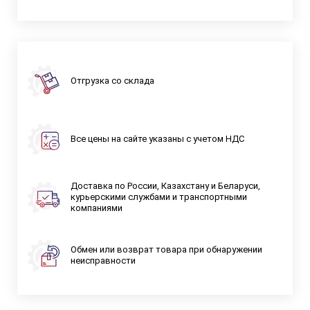
Отгрузка со склада
Все цены на сайте указаны с учетом НДС
Доставка по России, Казахстану и Беларуси,
курьерскими службами и транспортными
компаниями
Обмен или возврат товара при обнаружении
неисправности