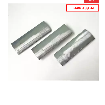
ХИТ
РЕКОМЕНДУЕМ