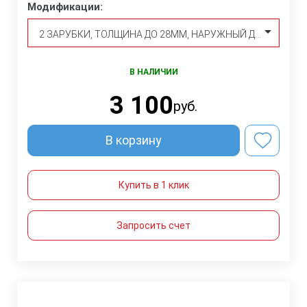
Модификации:
2 ЗАРУБКИ, ТОЛЩИНА ДО 28ММ, НАРУЖНЫЙ ДИАМЕТР ДО 273ММ, МАТЕРИАЛ: СТАЛЬ 3 ИЛИ СТАЛЬ 20
В НАЛИЧИИ
3 100
руб.
В корзину
Купить в 1 клик
Запросить счет