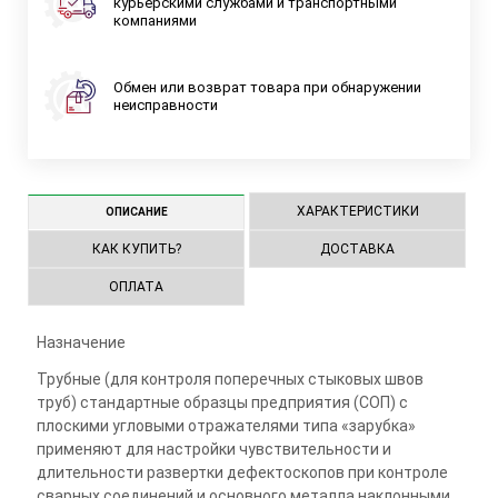
курьерскими службами и транспортными
компаниями
Обмен или возврат товара при обнаружении
неисправности
ХАРАКТЕРИСТИКИ
ОПИСАНИЕ
КАК КУПИТЬ?
ДОСТАВКА
ОПЛАТА
Назначение
Трубные (для контроля поперечных стыковых швов
труб) стандартные образцы предприятия (СОП) с
плоскими угловыми отражателями типа «зарубка»
применяют для настройки чувствительности и
длительности развертки дефектоскопов при контроле
сварных соединений и основного металла наклонными