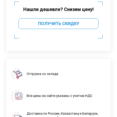
Нашли дешевле? Снизим цену!
ПОЛУЧИТЬ СКИДКУ
Отгрузка со склада
Все цены на сайте указаны с учетом НДС
Доставка по России, Казахстану и Беларуси,