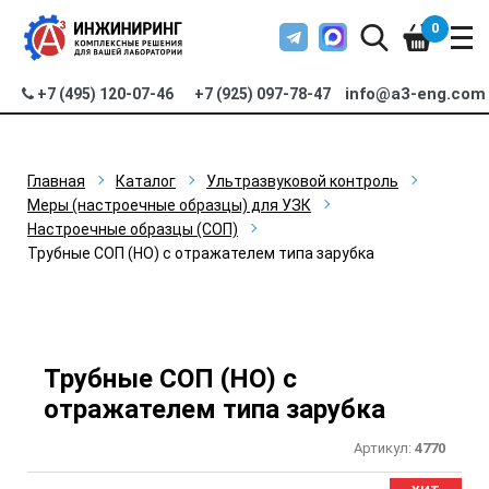
0
info@a3-eng.com
+7 (495) 120-07-46
+7 (925) 097-78-47
Главная
Каталог
Ультразвуковой контроль
Меры (настроечные образцы) для УЗК
Настроечные образцы (СОП)
Трубные СОП (НО) с отражателем типа зарубка
Трубные СОП (НО) с
отражателем типа зарубка
Артикул:
4770