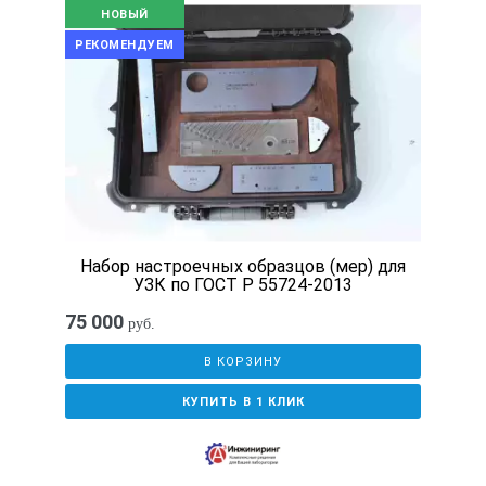
НОВЫЙ
РЕКОМЕНДУЕМ
Набор настроечных образцов (мер) для
УЗК по ГОСТ Р 55724-2013
75 000
руб.
В КОРЗИНУ
КУПИТЬ В 1 КЛИК