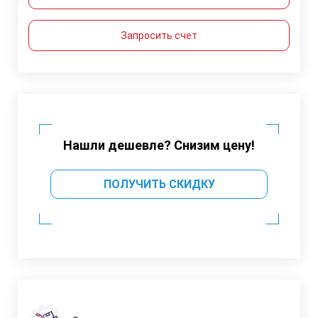
Запросить счет
Нашли дешевле? Снизим цену!
ПОЛУЧИТЬ СКИДКУ