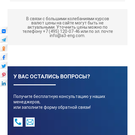
В связи с большими колебаниями курсов
валют цены на сайте могут быть не
актуальными.
Уточнить цены можно по
телефону +7 (495) 120-07-46 или по эл. почте
info@a3-eng.com.
У ВАС ОСТАЛИСЬ ВОПРОСЫ?
Получите бесплатную консультацию у наших
менеджеров,
или заполните форму обратной связи!