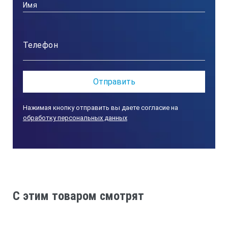
Нажимая кнопку отправить вы даете согласие на
обработку персональных данных
C этим товаром смотрят