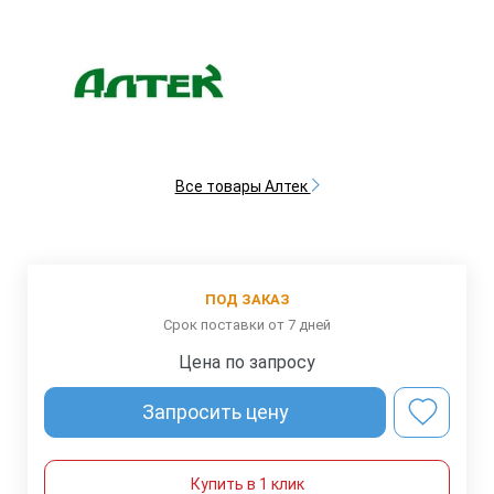
Все товары Алтек
ПОД ЗАКАЗ
Срок поставки от 7 дней
Цена по запросу
Запросить цену
Купить в 1 клик