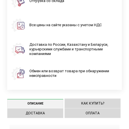
Отгрузка со склада
Все цены на сайте указаны с учетом НДС
Доставка по России, Казахстану и Беларуси,
курьерскими службами и транспортными
компаниями
Обмен или возврат товара при обнаружении
неисправности
КАК КУПИТЬ?
ОПИСАНИЕ
ДОСТАВКА
ОПЛАТА