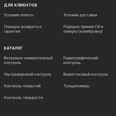
ДЛЯ КЛИЕНТОВ
Условия оплаты
Условия доставки
Порядок возврата и
Порядок приема СИ в
гарантия
поверку (калибровку)
КАТАЛОГ
Визуально-измерительный
Радиографический
контроль
контроль
Ультразвуковой контроль
Вихретоковый контроль
Контроль покрытий
Толщиномеры
Контроль твердости