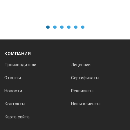
1
2
3
4
5
6
КОМПАНИЯ
Производители
Лицензии
Отзывы
Сертификаты
Новости
Реквизиты
Контакты
Наши клиенты
Карта сайта