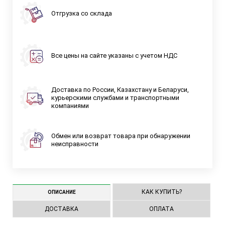
Отгрузка со склада
Все цены на сайте указаны с учетом НДС
Доставка по России, Казахстану и Беларуси,
курьерскими службами и транспортными
компаниями
Обмен или возврат товара при обнаружении
неисправности
КАК КУПИТЬ?
ОПИСАНИЕ
ДОСТАВКА
ОПЛАТА