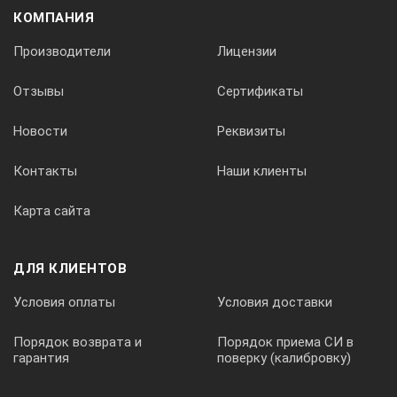
КОМПАНИЯ
Производители
Лицензии
Отзывы
Сертификаты
Новости
Реквизиты
Контакты
Наши клиенты
Карта сайта
ДЛЯ КЛИЕНТОВ
Условия оплаты
Условия доставки
Порядок возврата и
Порядок приема СИ в
гарантия
поверку (калибровку)