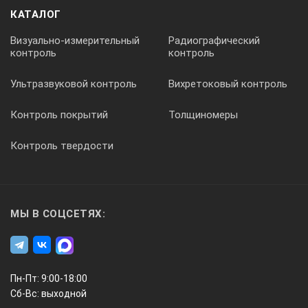
КАТАЛОГ
Визуально-измерительный
Радиографический
контроль
контроль
Ультразвуковой контроль
Вихретоковый контроль
Контроль покрытий
Толщиномеры
Контроль твердости
МЫ В СОЦСЕТЯХ:
Пн-Пт: 9:00-18:00
Сб-Вс: выходной