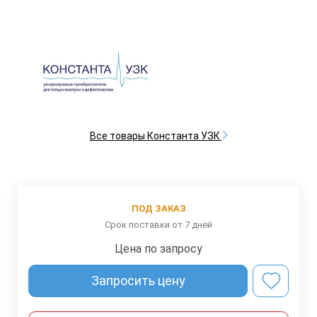
Все товары Константа УЗК
ПОД ЗАКАЗ
Срок поставки от 7 дней
Цена по запросу
Запросить цену