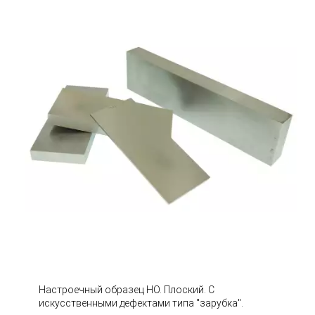
Настроечный образец НО. Плоский. С
искусственными дефектами типа "зарубка".