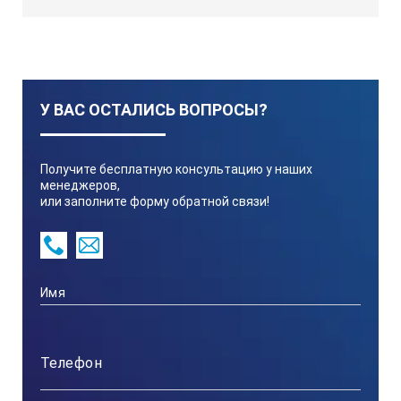
У ВАС ОСТАЛИСЬ ВОПРОСЫ?
Получите бесплатную консультацию у наших
менеджеров,
или заполните форму обратной связи!