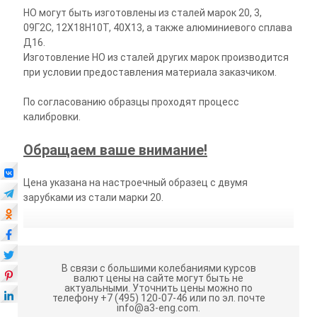
НО могут быть изготовлены из сталей марок 20, 3,
09Г2С, 12Х18Н10Т, 40Х13, а также алюминиевого сплава
Д16.
Изготовление НО из сталей других марок производится
при условии предоставления материала заказчиком.
По согласованию образцы проходят процесс
калибровки.
Обращаем ваше внимание!
Цена указана на настроечный образец с двумя
зарубками из стали марки 20.
В связи с большими колебаниями курсов
валют цены на сайте могут быть не
актуальными.
Уточнить цены можно по
телефону +7 (495) 120-07-46 или по эл. почте
info@a3-eng.com.