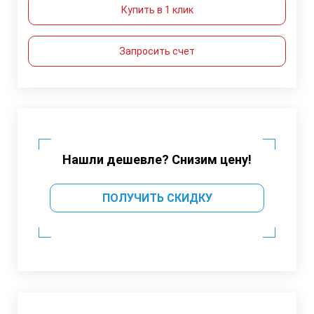
Купить в 1 клик
Запросить счет
Нашли дешевле? Снизим цену!
ПОЛУЧИТЬ СКИДКУ