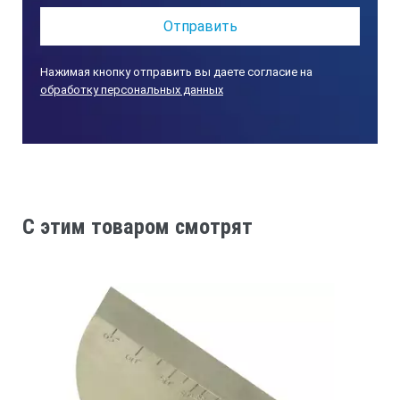
Нажимая кнопку отправить вы даете согласие на
обработку персональных данных
C этим товаром смотрят