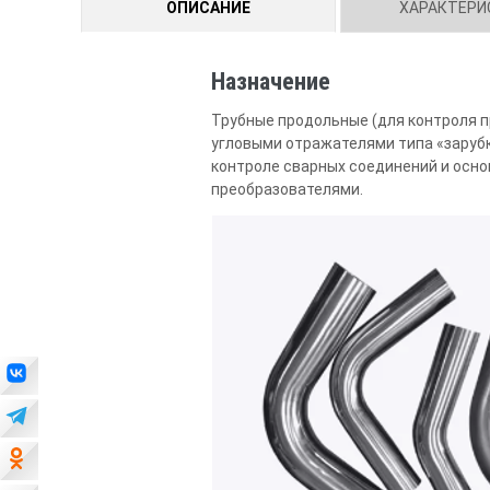
ОПИСАНИЕ
ХАРАКТЕРИ
Назначение
Трубные продольные (для контроля п
угловыми отражателями типа «заруб
контроле сварных соединений и ос
преобразователями.