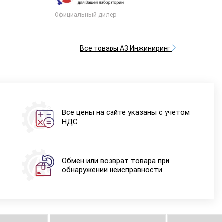
Официальный дилер
Все товары А3 Инжиниринг
Все цены на сайте указаны с учетом
НДС
Обмен или возврат товара при
обнаружении неисправности