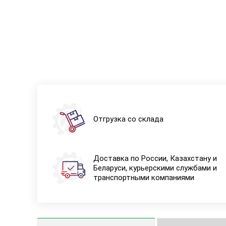
Отгрузка со склада
Доставка по России, Казахстану и
Беларуси, курьерскими службами и
транспортными компаниями