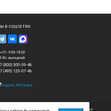
Ы В СОЦСЕТЯХ:
н-Пт: 9:00-18:00
б-Вс: выходной
7 (800) 500-59-46
7 (495) 120-07-46
Политика обработки персональных данных
боту с сайтом, Вы разрешаете