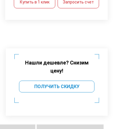
Купить в 1 клик
Запросить счет
Нашли дешевле? Снизим
цену!
ПОЛУЧИТЬ СКИДКУ