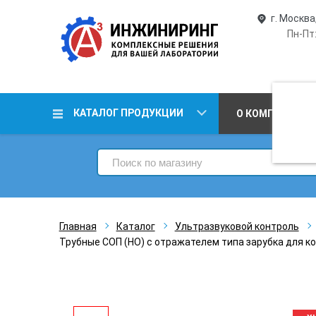
г. Москва
Пн-Пт:
КАТАЛОГ ПРОДУКЦИИ
О КОМПАНИИ
Главная
Каталог
Ультразвуковой контроль
Трубные СОП (НО) с отражателем типа зарубка для ко