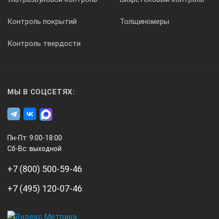
Контроль покрытий
Толщиномеры
Контроль твердости
МЫ В СОЦСЕТЯХ:
Пн-Пт: 9:00-18:00
Сб-Вс: выходной
+7 (800) 500-59-46
+7 (495) 120-07-46