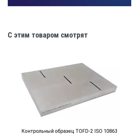
C этим товаром смотрят
Контрольный образец TOFD-2 ISO 10863