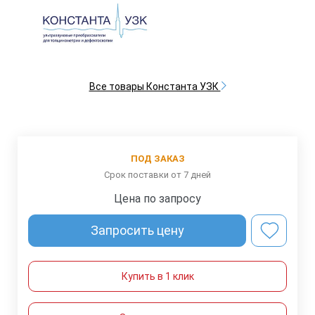
Все товары Константа УЗК
ПОД ЗАКАЗ
Срок поставки от 7 дней
Цена по запросу
Запросить цену
Купить в 1 клик