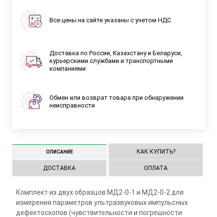
Все цены на сайте указаны с учетом НДС
Доставка по России, Казахстану и Беларуси,
курьерскими службами и транспортными
компаниями
Обмен или возврат товара при обнаружении
неисправности
КАК КУПИТЬ?
ОПИСАНИЕ
ДОСТАВКА
ОПЛАТА
Комплект из двух образцов МД2-0-1 и МД2-0-2 для
измерения параметров ультразвуковых импульсных
дефектоскопов (чувствительности и погрешности