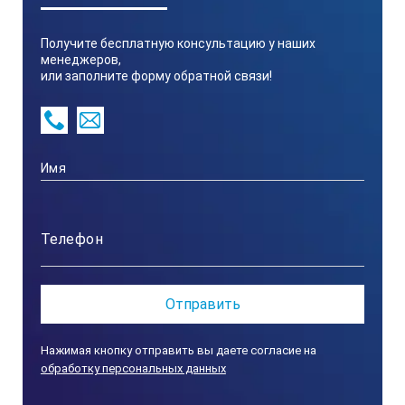
Получите бесплатную консультацию у наших
менеджеров,
или заполните форму обратной связи!
Нажимая кнопку отправить вы даете согласие на
обработку персональных данных