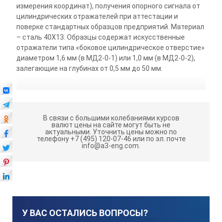
измерения координат), получения опорного сигнала от
цилиндрических отражателей при аттестации и
поверке стандартных образцов предприятий. Материал
– сталь 40Х13. Образцы содержат искусственные
отражатели типа «боковое цилиндрическое отверстие»
диаметром 1,6 мм (в МД2-0-1) или 1,0 мм (в МД2-0-2),
залегающие на глубинах от 0,5 мм до 50 мм.
В связи с большими колебаниями курсов
валют цены на сайте могут быть не
актуальными.
Уточнить цены можно по
телефону +7 (495) 120-07-46 или по эл. почте
info@a3-eng.com.
У ВАС ОСТАЛИСЬ ВОПРОСЫ?