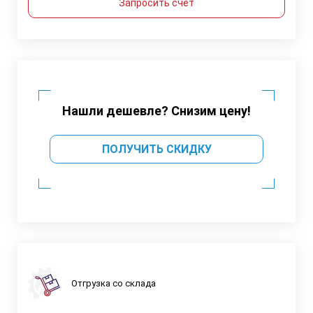
Запросить счет
Нашли дешевле? Снизим цену!
ПОЛУЧИТЬ СКИДКУ
Отгрузка со склада