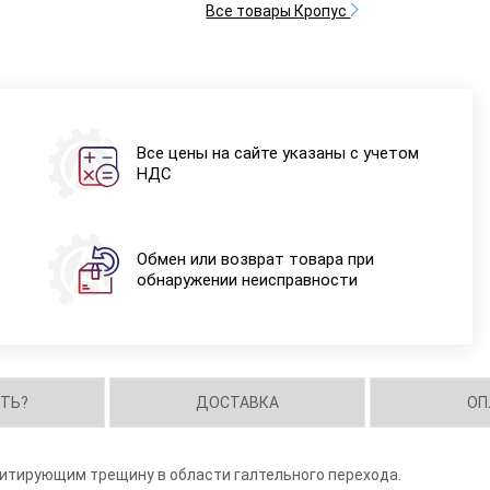
Все товары Кропус
Все цены на сайте указаны с учетом
НДС
Обмен или возврат товара при
обнаружении неисправности
ИТЬ?
ДОСТАВКА
ОП
митирующим трещину в области галтельного перехода.