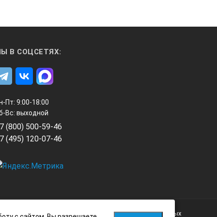
Ы В СОЦСЕТЯХ:
н-Пт: 9:00-18:00
б-Вс: выходной
7 (800) 500-59-46
7 (495) 120-07-46
Политика обработки персональных данных
боту с сайтом, Вы разрешаете