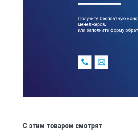
Получите бесплатную конс
менеджеров,
или заполните форму обрат
C этим товаром смотрят