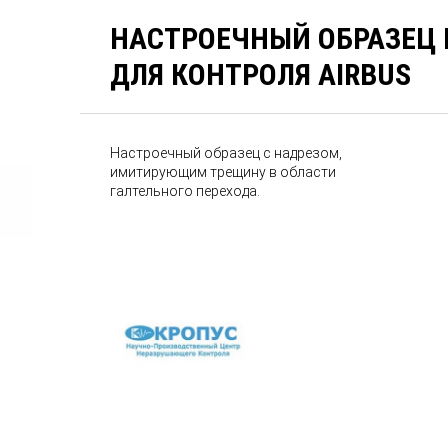
НАСТРОЕЧНЫЙ ОБРАЗЕЦ P
ДЛЯ КОНТРОЛЯ AIRBUS
Настроечный образец с надрезом,
имитирующим трещину в области
галтельного перехода.