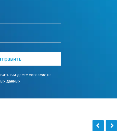
вить вы даете согласие на
ных данных