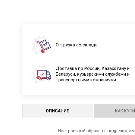
Отгрузка со склада
Доставка по России, Казахстану и
Беларуси, курьерскими службами и
транспортными компаниями
ОПИСАНИЕ
КАК КУП
Настроечный образец с надрезом, и