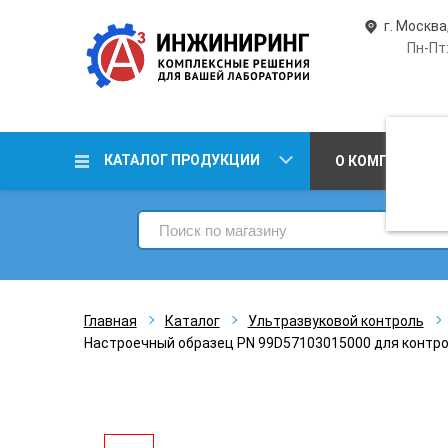
г. Москва
Пн-Пт:
КАТАЛОГ ПРОДУКЦИИ
О КОМПАНИИ
Главная
Каталог
Ультразвуковой контроль
Настроечный образец PN 99D57103015000 для контро