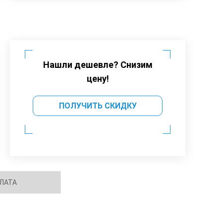
Нашли дешевле? Снизим
цену!
ПОЛУЧИТЬ СКИДКУ
ЛАТА