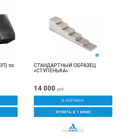
ОП) по
СТАНДАРТНЫЙ ОБРАЗЕЦ
СО-
«СТУПЕНЬКА»
14 000
руб.
В КОРЗИНУ
КУПИТЬ В 1 КЛИК