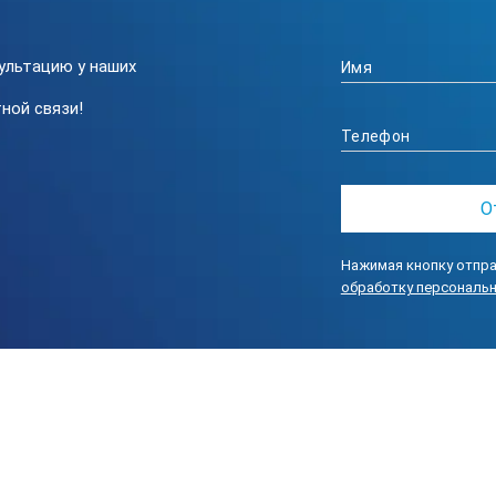
ультацию у наших
ной связи!
Нажимая кнопку отпра
обработку персональ