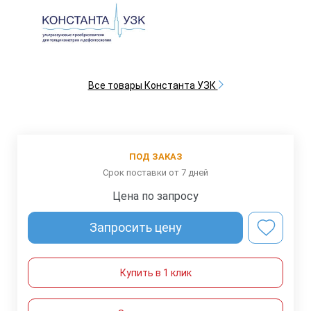
Все товары Константа УЗК
ПОД ЗАКАЗ
Срок поставки от 7 дней
Цена по запросу
Запросить цену
Купить в 1 клик