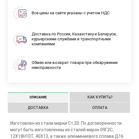
Все цены на сайте указаны с учетом НДС
Доставка по России, Казахстану и Беларуси,
курьерскими службами и транспортными
компаниями
Обмен или возврат товара при обнаружении
неисправности
КАК КУПИТЬ?
ОПИСАНИЕ
ДОСТАВКА
ОПЛАТА
Изготовлен из стали марки Ст.20. По договоренности
могут быть изготовленны из сталей марок 09Г2С,
12Х18Н10Т, 40Х13, а также алюминиевого сплава Д16.