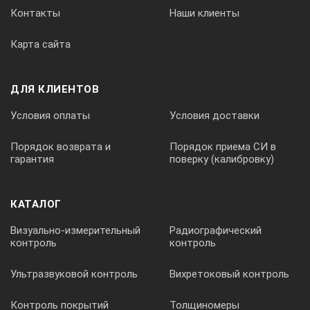
Контакты
Наши клиенты
Карта сайта
ДЛЯ КЛИЕНТОВ
Условия оплаты
Условия доставки
Порядок возврата и
Порядок приема СИ в
гарантия
поверку (калибровку)
КАТАЛОГ
Визуально-измерительный
Радиографический
контроль
контроль
Ультразвуковой контроль
Вихретоковый контроль
Контроль покрытий
Толщиномеры