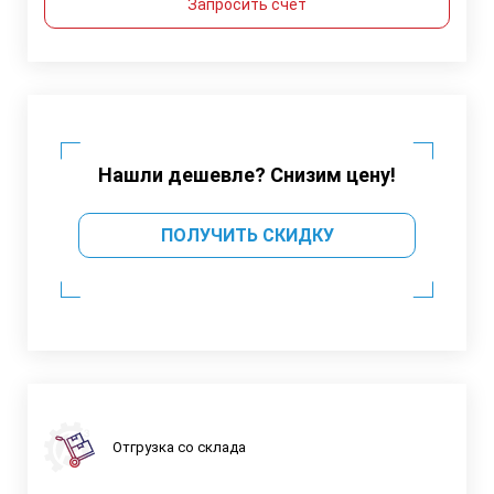
Запросить счет
Нашли дешевле? Снизим цену!
ПОЛУЧИТЬ СКИДКУ
Отгрузка со склада