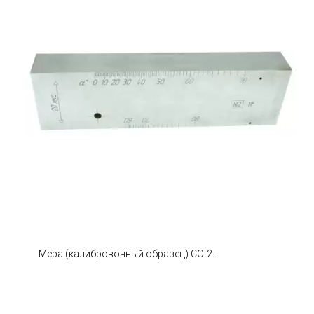
Мера (калибровочный образец) СО-2.