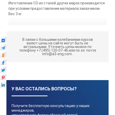
Изготовление СО из сталей других марок производится
при условии предоставлении материала заказчиком.
Вес 3 кг.
В связи с большими колебаниями курсов
валют цены на сайте могут быть не
актуальными.
Уточнить цены можно по
телефону +7 (495) 120-07-46 или по эл. почте
info@a3-eng.com.
У ВАС ОСТАЛИСЬ ВОПРОСЫ?
Получите бесплатную консультацию у наших
менеджеров,