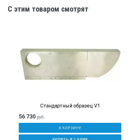
C этим товаром смотрят
Стандартный образец V1
56 730
руб.
В КОРЗИНУ
КУПИТЬ В 1 КЛИК