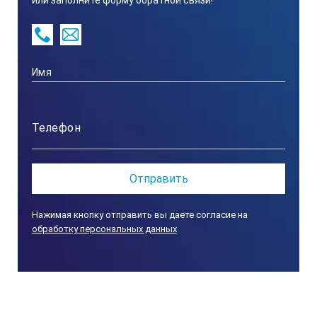
или заполните форму обратной связи!
Нажимая кнопку отправить вы даете согласие на
обработку персональных данных