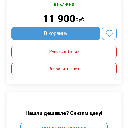
В НАЛИЧИИ
11 900
руб.
В корзину
Купить в 1 клик
Запросить счет
Нашли дешевле? Снизим цену!