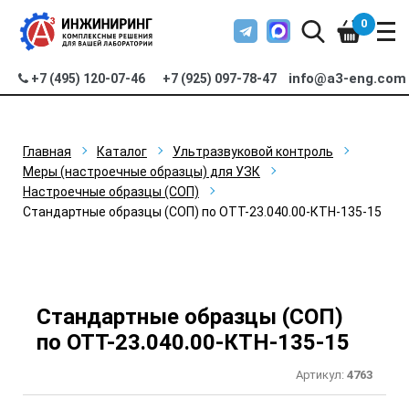
0
info@a3-eng.com
+7 (495) 120-07-46
+7 (925) 097-78-47
Главная
Каталог
Ультразвуковой контроль
Меры (настроечные образцы) для УЗК
Настроечные образцы (СОП)
Стандартные образцы (СОП) по ОТТ-23.040.00-КТН-135-15
Стандартные образцы (СОП)
по ОТТ-23.040.00-КТН-135-15
Артикул:
4763