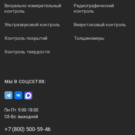
Визуально-измерительный
Радиографический
контроль
контроль
Ультразвуковой контроль
Вихретоковый контроль
Контроль покрытий
Толщиномеры
Контроль твердости
МЫ В СОЦСЕТЯХ:
Пн-Пт: 9:00-18:00
Сб-Вс: выходной
+7 (800) 500-59-46