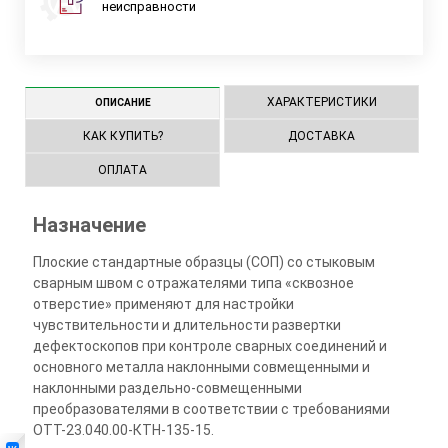
неисправности
ХАРАКТЕРИСТИКИ
ОПИСАНИЕ
КАК КУПИТЬ?
ДОСТАВКА
ОПЛАТА
Назначение
Плоские стандартные образцы (СОП) со стыковым
сварным швом с отражателями типа «сквозное
отверстие» применяют для настройки
чувствительности и длительности развертки
дефектоскопов при контроле сварных соединений и
основного металла наклонными совмещенными и
наклонными раздельно-совмещенными
преобразователями в соответствии с требованиями
ОТТ-23.040.00-КТН-135-15.