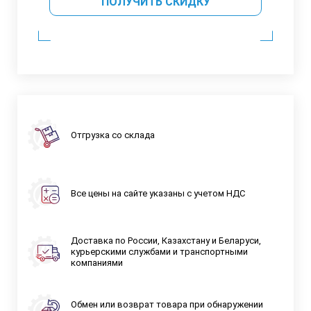
ПОЛУЧИТЬ СКИДКУ
Отгрузка со склада
Все цены на сайте указаны с учетом НДС
Доставка по России, Казахстану и Беларуси,
курьерскими службами и транспортными
компаниями
Обмен или возврат товара при обнаружении