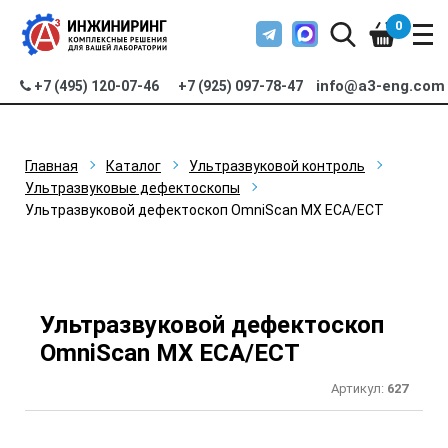
0
info@a3-eng.com
+7 (495) 120-07-46
+7 (925) 097-78-47
Главная
Каталог
Ультразвуковой контроль
Ультразвуковые дефектоскопы
Ультразвуковой дефектоскоп OmniScan MX ECA/ECT
Ультразвуковой дефектоскоп
OmniScan MX ECA/ECT
Артикул:
627