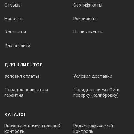
Отзывы
Сертификаты
преобразователя ACIX1519
Новости
Реквизиты
Контакты
Наши клиенты
Карта сайта
ДЛЯ КЛИЕНТОВ
Условия оплаты
Условия доставки
Порядок возврата и
Порядок приема СИ в
гарантия
поверку (калибровку)
КАТАЛОГ
Визуально-измерительный
Радиографический
контроль
контроль