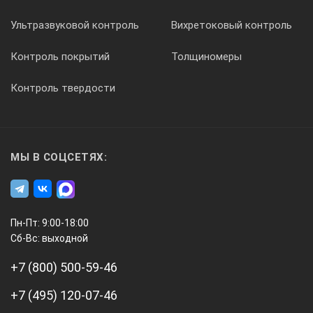
Ультразвуковой контроль
Вихретоковый контроль
Контроль покрытий
Толщиномеры
Контроль твердости
МЫ В СОЦСЕТЯХ:
Пн-Пт: 9:00-18:00
Сб-Вс: выходной
+7 (800) 500-59-46
+7 (495) 120-07-46