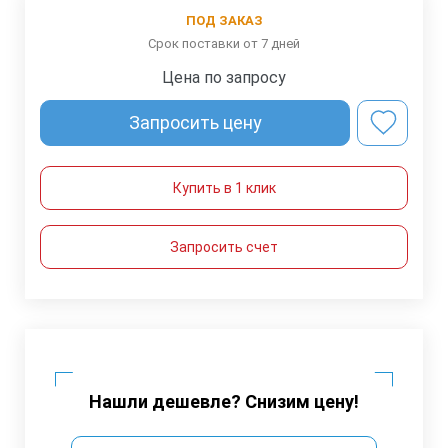
ПОД ЗАКАЗ
Срок поставки от 7 дней
Цена по запросу
Запросить цену
Купить в 1 клик
Запросить счет
Нашли дешевле? Снизим цену!