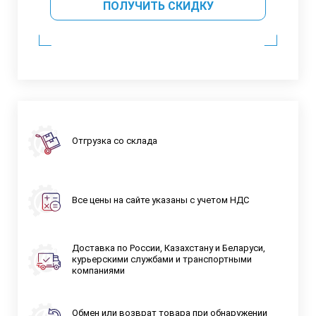
ПОЛУЧИТЬ СКИДКУ
Отгрузка со склада
Все цены на сайте указаны с учетом НДС
Доставка по России, Казахстану и Беларуси,
курьерскими службами и транспортными
компаниями
Обмен или возврат товара при обнаружении