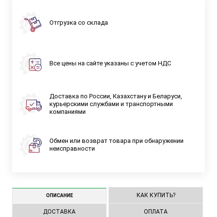
Отгрузка со склада
Все цены на сайте указаны с учетом НДС
Доставка по России, Казахстану и Беларуси,
курьерскими службами и транспортными
компаниями
Обмен или возврат товара при обнаружении
неисправности
КАК КУПИТЬ?
ОПИСАНИЕ
ДОСТАВКА
ОПЛАТА