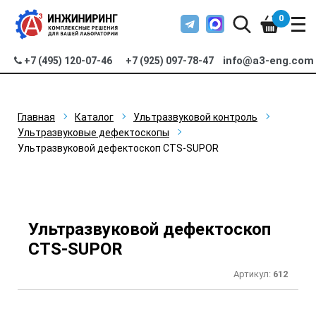
0
info@a3-eng.com
+7 (495) 120-07-46
+7 (925) 097-78-47
Главная
Каталог
Ультразвуковой контроль
Ультразвуковые дефектоскопы
Ультразвуковой дефектоскоп CTS-SUPOR
Ультразвуковой дефектоскоп
CTS-SUPOR
Артикул:
612