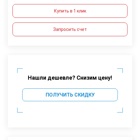
Купить в 1 клик
Запросить счет
Нашли дешевле? Снизим цену!
ПОЛУЧИТЬ СКИДКУ