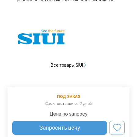
Все товары SIUI
ПОД ЗАКАЗ
Срок поставки от 7 дней
Цена по запросу
Запросить цену