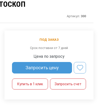
КТОСКОП
Артикул:
300
ПОД ЗАКАЗ
Срок поставки от 7 дней
Цена по запросу
Запросить цену
Купить в 1 клик
Запросить счет