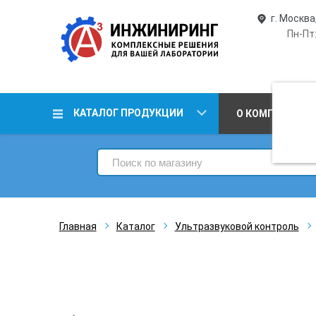
г. Москва
Пн-Пт:
КАТАЛОГ ПРОДУКЦИИ
О КОМПАНИИ
Главная
Каталог
Ультразвуковой контроль