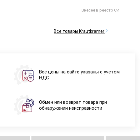
Внесен в реестр СИ
Все товары Krautkramer
Все цены на сайте указаны с учетом
НДС
Обмен или возврат товара при
обнаружении неисправности