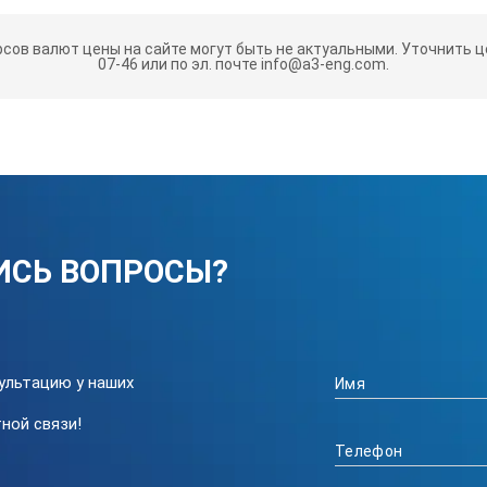
рсов валют цены на сайте могут быть не актуальными.
Уточнить це
07-46 или по эл. почте info@a3-eng.com.
ИСЬ ВОПРОСЫ?
ультацию у наших
ной связи!