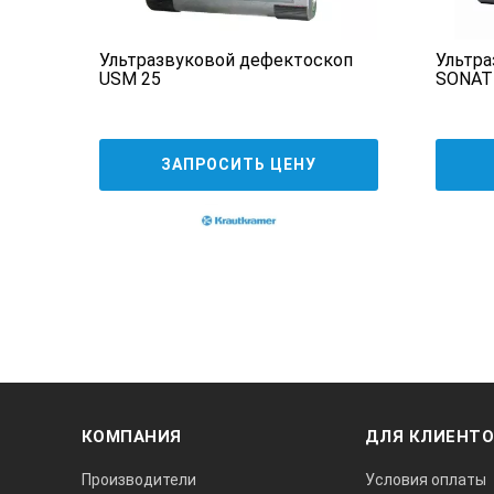
оп
Ультразвуковой дефектоскоп
Ультр
USM 25
SONATE
ЗАПРОСИТЬ ЦЕНУ
КОМПАНИЯ
ДЛЯ КЛИЕНТ
Производители
Условия оплаты