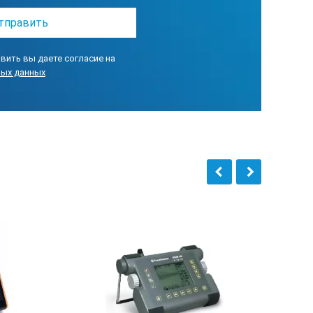
вить вы даете согласие на
ных данных