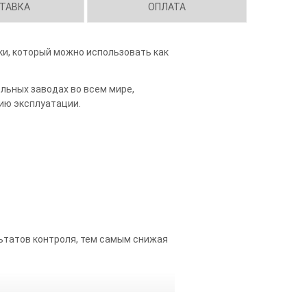
ТАВКА
ОПЛАТА
ки, который можно использовать как
льных заводах во всем мире,
цию эксплуатации.
ьтатов контроля, тем самым снижая