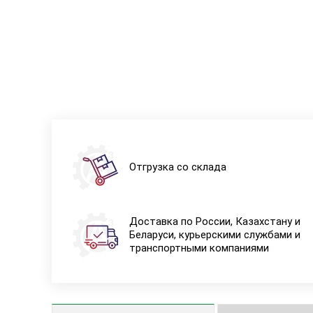
Отгрузка со склада
Доставка по России, Казахстану и
Беларуси, курьерскими службами и
транспортными компаниями