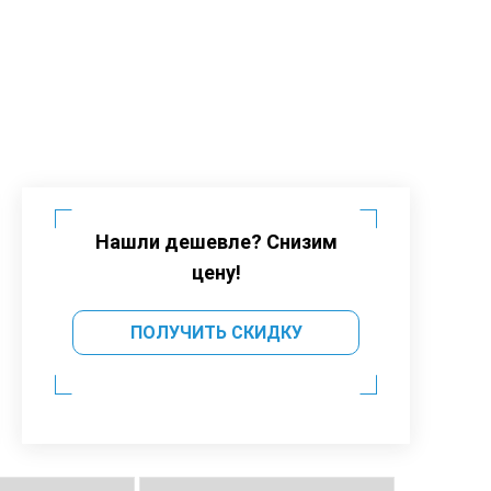
Нашли дешевле? Снизим
цену!
ПОЛУЧИТЬ СКИДКУ