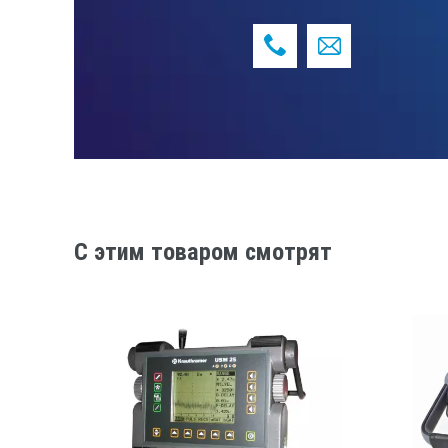
C этим товаром смотрят