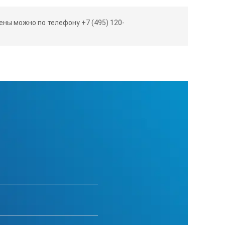
ны можно по телефону +7 (495) 120-