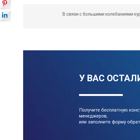
В связи с большими колебаниями ку
У ВАС ОСТАЛ
Получите бесплатную конс
менеджеров,
или заполните форму обрат