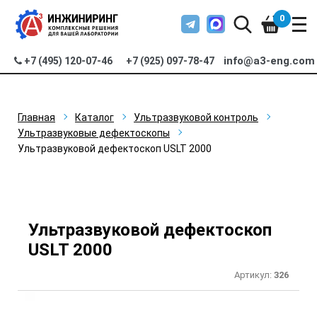
0
info@a3-eng.com
+7 (495) 120-07-46
+7 (925) 097-78-47
Главная
Каталог
Ультразвуковой контроль
Ультразвуковые дефектоскопы
Ультразвуковой дефектоскоп USLT 2000
Ультразвуковой дефектоскоп
USLT 2000
Артикул:
326