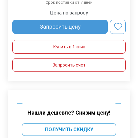
Срок поставки от 7 дней
Цена по запросу
Запросить цену
Купить в 1 клик
Запросить счет
Нашли дешевле? Снизим цену!
ПОЛУЧИТЬ СКИДКУ