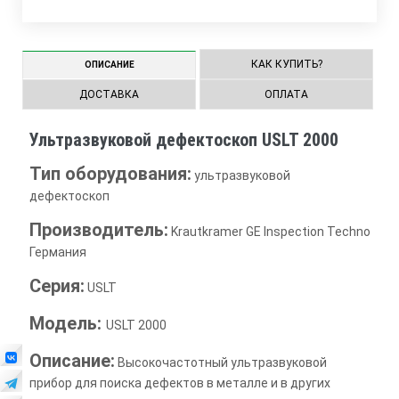
КАК КУПИТЬ?
ОПИСАНИЕ
ДОСТАВКА
ОПЛАТА
Ультразвуковой дефектоскоп USLT 2000
Тип оборудования:
ультразвуковой
дефектоскоп
Производитель:
Krautkramer GE Inspection Technologi
Германия
Серия:
USLT
Модель:
USLT 2000
Описание:
Высокочастотный ультразвуковой
прибор для поиска дефектов в металле и в других