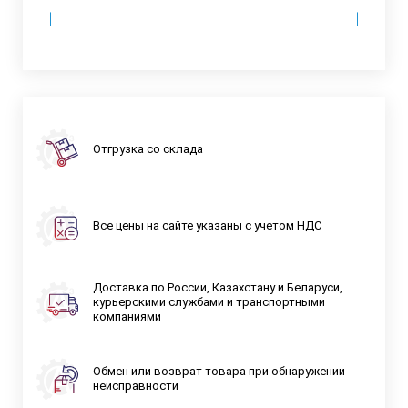
Отгрузка со склада
Все цены на сайте указаны с учетом НДС
Доставка по России, Казахстану и Беларуси,
курьерскими службами и транспортными
компаниями
Обмен или возврат товара при обнаружении
неисправности