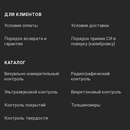
ДЛЯ КЛИЕНТОВ
Условия оплаты
Условия доставки
Порядок возврата и
Порядок приема СИ в
гарантия
поверку (калибровку)
КАТАЛОГ
Визуально-измерительный
Радиографический
контроль
контроль
Ультразвуковой контроль
Вихретоковый контроль
Контроль покрытий
Толщиномеры
Контроль твердости