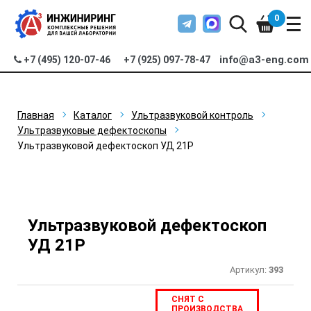
0
info@a3-eng.com
+7 (495) 120-07-46
+7 (925) 097-78-47
Главная
Каталог
Ультразвуковой контроль
Ультразвуковые дефектоскопы
Ультразвуковой дефектоскоп УД 21Р
Ультразвуковой дефектоскоп
УД 21Р
Артикул:
393
СНЯТ С
ПРОИЗВОДСТВА