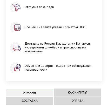
Отгрузка со склада
Все цены на сайте указаны с учетом НДС
Доставка по России, Казахстану и Беларуси,
курьерскими службами и транспортными
компаниями
Обмен или возврат товара при обнаружении
неисправности
КАК КУПИТЬ?
ОПИСАНИЕ
ДОСТАВКА
ОПЛАТА