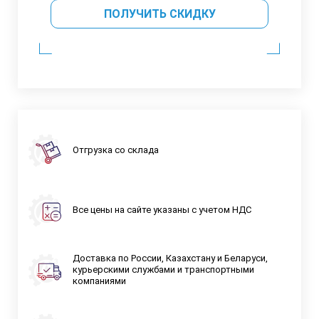
ПОЛУЧИТЬ СКИДКУ
Отгрузка со склада
Все цены на сайте указаны с учетом НДС
Доставка по России, Казахстану и Беларуси,
курьерскими службами и транспортными
компаниями