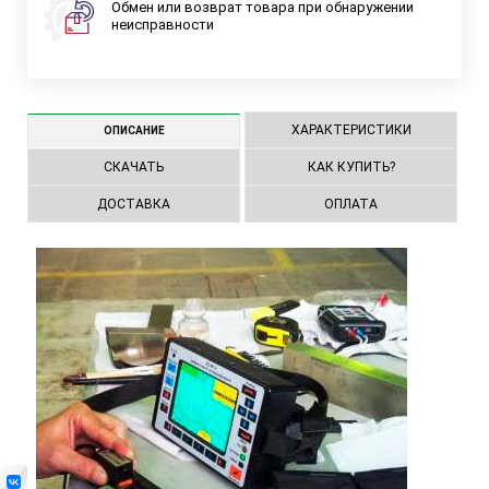
Обмен или возврат товара при обнаружении
неисправности
ХАРАКТЕРИСТИКИ
ОПИСАНИЕ
СКАЧАТЬ
КАК КУПИТЬ?
ДОСТАВКА
ОПЛАТА