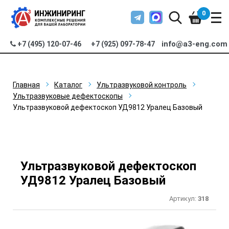
0
info@a3-eng.com
+7 (495) 120-07-46
+7 (925) 097-78-47
Главная
Каталог
Ультразвуковой контроль
Ультразвуковые дефектоскопы
Ультразвуковой дефектоскоп УД9812 Уралец Базовый
Ультразвуковой дефектоскоп
УД9812 Уралец Базовый
Артикул:
318