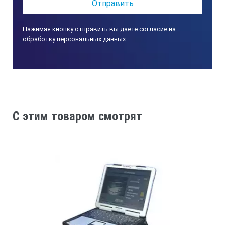
Нажимая кнопку отправить вы даете согласие на
обработку персональных данных
C этим товаром смотрят
Прочный корпус