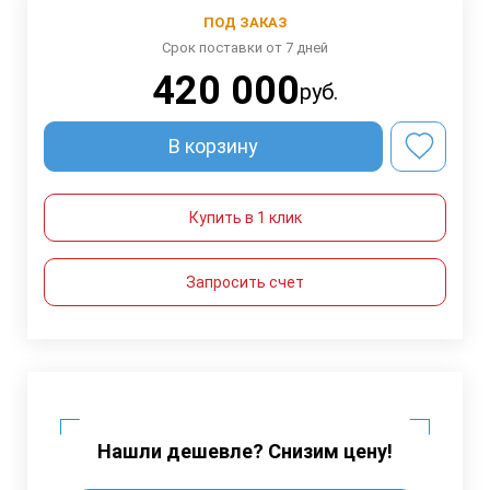
ПОД ЗАКАЗ
Срок поставки от 7 дней
420 000
руб.
В корзину
Купить в 1 клик
Запросить счет
Нашли дешевле? Снизим цену!