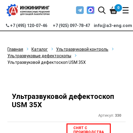
0
info@a3-eng.com
+7 (495) 120-07-46
+7 (925) 097-78-47
Главная
Каталог
Ультразвуковой контроль
Ультразвуковые дефектоскопы
Ультразвуковой дефектоскоп USM 35X
Ультразвуковой дефектоскоп
USM 35X
Артикул:
330
СНЯТ С
ПРОИЗВОДСТВА