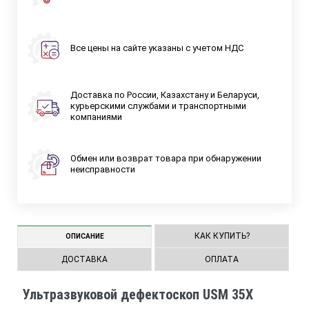
Все цены на сайте указаны с учетом НДС
Доставка по России, Казахстану и Беларуси,
курьерскими службами и транспортными
компаниями
Обмен или возврат товара при обнаружении
неисправности
КАК КУПИТЬ?
ОПИСАНИЕ
ДОСТАВКА
ОПЛАТА
Ультразвуковой дефектоскоп USM 35X