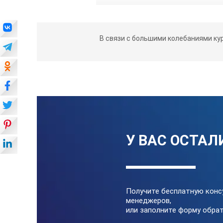
В связи с большими колебаниями ку
У ВАС ОСТАЛ
Получите бесплатную конс
менеджеров,
или заполните форму обрат