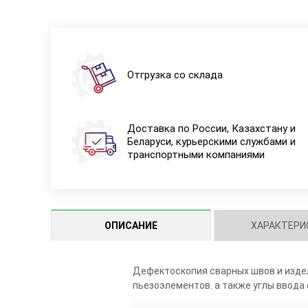
Отгрузка со склада
Доставка по России, Казахстану и
Беларуси, курьерскими службами и
транспортными компаниями
ОПИСАНИЕ
ХАРАКТЕРИ
Дефектоскопия сварных швов и издел
пьезоэлементов. а также углы ввода