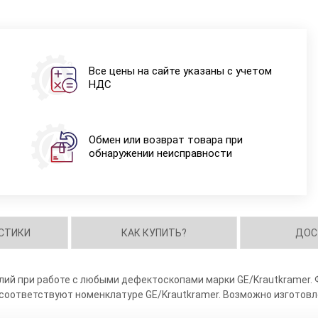
Все цены на сайте указаны с учетом
НДС
Обмен или возврат товара при
обнаружении неисправности
СТИКИ
КАК КУПИТЬ?
ДОС
ий при работе с любыми дефектоскопами марки GE/Krautkramer. 
 соответствуют номенклатуре GE/Krautkramer. Возможно изготовл