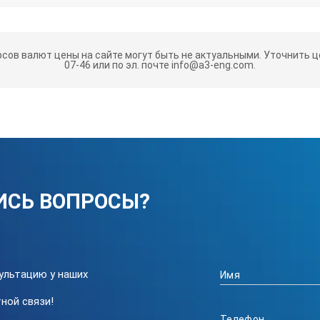
рсов валют цены на сайте могут быть не актуальными.
Уточнить це
07-46 или по эл. почте info@a3-eng.com.
ИСЬ ВОПРОСЫ?
ультацию у наших
ной связи!