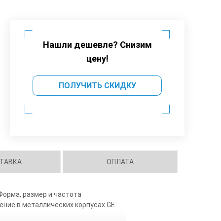
Нашли дешевле? Снизим
цену!
ПОЛУЧИТЬ СКИДКУ
ТАВКА
ОПЛАТА
Форма, размер и частота
ение в металлических корпусах GE.