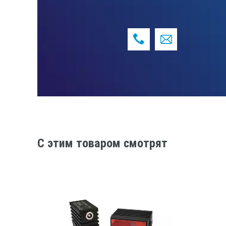
C этим товаром смотрят