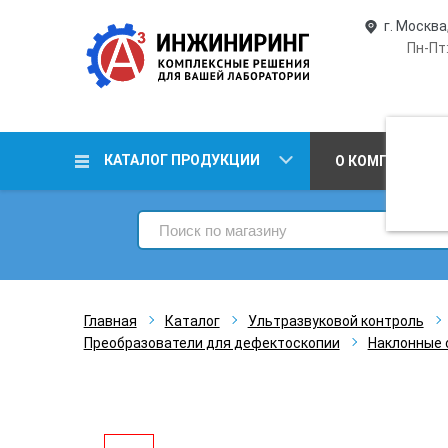
г. Москва
Пн-Пт:
КАТАЛОГ ПРОДУКЦИИ
О КОМПАНИИ
Главная
Каталог
Ультразвуковой контроль
Преобразователи для дефектоскопии
Наклонные 