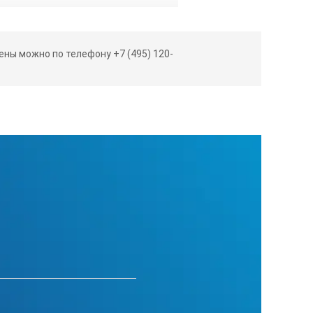
ны можно по телефону +7 (495) 120-