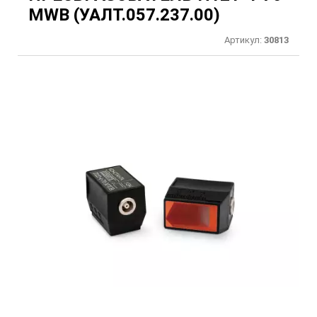
MWB (УАЛТ.057.237.00)
Артикул:
30813