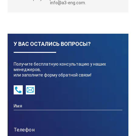
info@a3-eng.com.
У ВАС ОСТАЛИСЬ ВОПРОСЫ?
Получите бесплатную консультацию у наших
менеджеров,
или заполните форму обратной связи!