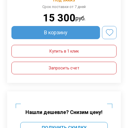
ПОД ЗАКАЗ
Срок поставки от 7 дней
15 300
руб.
В корзину
Купить в 1 клик
Запросить счет
Нашли дешевле? Снизим цену!
ПОЛУЧИТЬ СКИДКУ