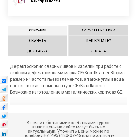
неисправности
ХАРАКТЕРИСТИКИ
ОПИСАНИЕ
СКАЧАТЬ
КАК КУПИТЬ?
ДОСТАВКА
ОПЛАТА
Дефектоскопия сварных швов и изделий при работе с
любыми дефектоскопами марки GE/Krautkramer. Форма,
размер и частота пьезоэлементов. а также углы ввода
соответствуют номенклатуре GE/Krautkramer.
Возможно изготовление в металлических корпусах GE.
В связи с большими колебаниями курсов
валют цены на сайте могут быть не
актуальными.
Уточнить цены можно по
телефону +7 (495) 120-07-46 или по эл. почте