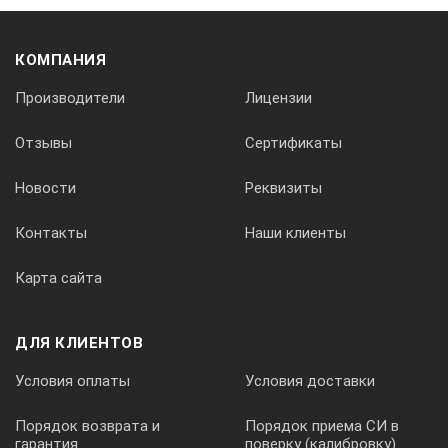
КОМПАНИЯ
Производители
Лицензии
Отзывы
Сертификаты
Новости
Реквизиты
Контакты
Наши клиенты
Карта сайта
ДЛЯ КЛИЕНТОВ
Условия оплаты
Условия доставки
Порядок возврата и
Порядок приема СИ в
гарантия
поверку (калибровку)