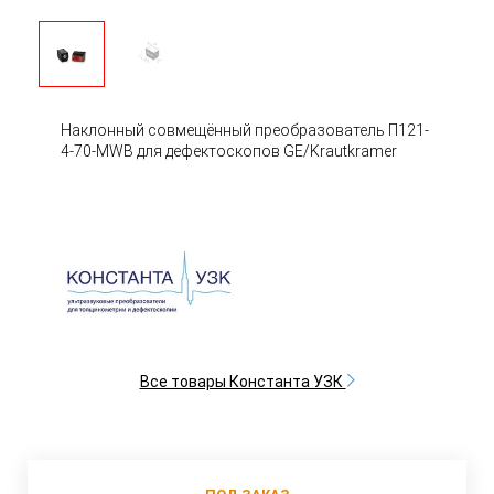
Наклонный совмещённый преобразователь П121-
4-70-MWB для дефектоскопов GE/Krautkramer
Все товары Константа УЗК