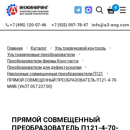
0
info@a3-eng.com
+7 (495) 120-07-46
+7 (925) 097-78-47
Главная
Каталог
Ультразвуковой контроль
Ультразвуковые преобразователи
Преобразователи фирмы Константа
Преобразователи для дефектоскопии
Наклонные совмещенные преобразователи П121
ПРЯМОЙ СОВМЕЩЕННЫЙ ПРЕОБРАЗОВАТЕЛЬ П121-4-70-
MWB (УАЛТ.057.237.00)
ПРЯМОЙ СОВМЕЩЕННЫЙ
ПРЕОБРАЗОВАТЕЛЬ П121-4-70-