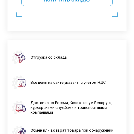
Отгрузка со склада
Все цены на сайте указаны с учетом НДС
Доставка по России, Казахстану и Беларуси,
курьерскими службами и транспортными
компаниями
Обмен или возврат товара при обнаружении