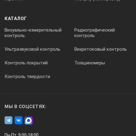
КАТАЛОГ
Визуально-измерительный
Радиографический
контроль
контроль
Ультразвуковой контроль
Вихретоковый контроль
Контроль покрытий
Толщиномеры
Контроль твердости
МЫ В СОЦСЕТЯХ:
Пн-Пт: 9:00-18:00