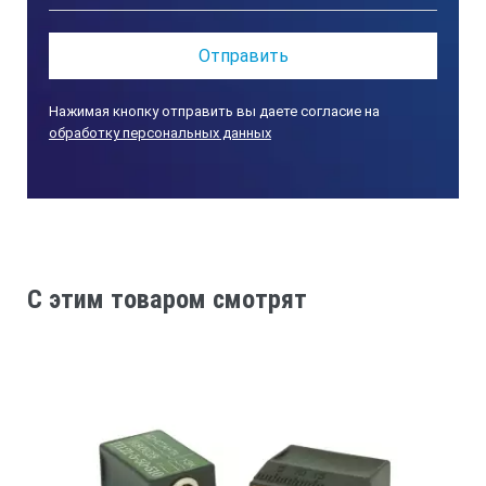
Нажимая кнопку отправить вы даете согласие на
обработку персональных данных
C этим товаром смотрят