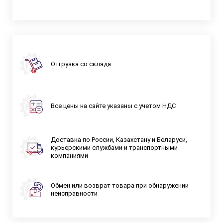
Отгрузка со склада
Все цены на сайте указаны с учетом НДС
Доставка по России, Казахстану и Беларуси,
курьерскими службами и транспортными
компаниями
Обмен или возврат товара при обнаружении
неисправности