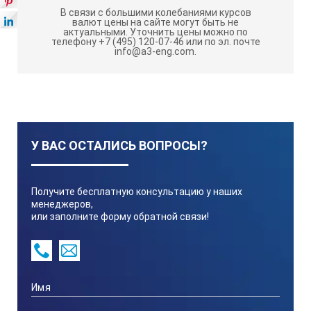
В связи с большими колебаниями курсов
валют цены на сайте могут быть не
актуальными.
Уточнить цены можно по
телефону +7 (495) 120-07-46 или по эл. почте
info@a3-eng.com.
У ВАС ОСТАЛИСЬ ВОПРОСЫ?
Получите бесплатную консультацию у наших
менеджеров,
или заполните форму обратной связи!