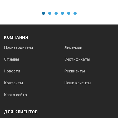
1
2
3
4
5
6
КОМПАНИЯ
Производители
Лицензии
Отзывы
Сертификаты
Новости
Реквизиты
Контакты
Наши клиенты
Карта сайта
ДЛЯ КЛИЕНТОВ