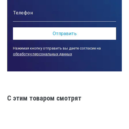
Нажимая кнопку отправить вы даете согласие на
обработку персональных данных
C этим товаром смотрят