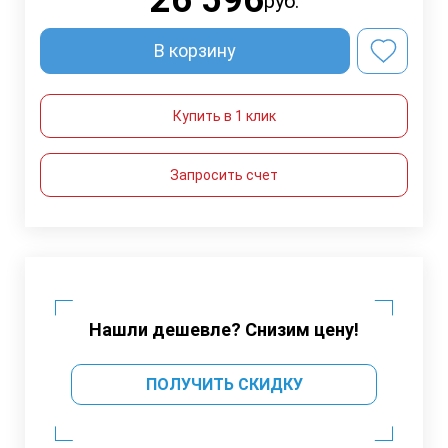
26 596
руб.
В корзину
Купить в 1 клик
Запросить счет
Нашли дешевле? Снизим цену!
ПОЛУЧИТЬ СКИДКУ