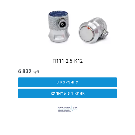
П111-2,5-К12
6 832
руб.
В КОРЗИНУ
КУПИТЬ В 1 КЛИК