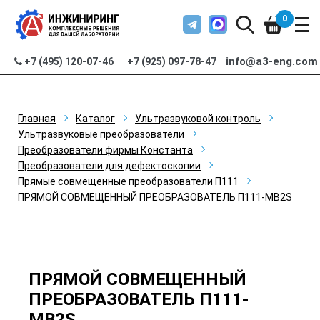
0
info@a3-eng.com
+7 (495) 120-07-46
+7 (925) 097-78-47
Главная
Каталог
Ультразвуковой контроль
Ультразвуковые преобразователи
Преобразователи фирмы Константа
Преобразователи для дефектоскопии
Прямые совмещенные преобразователи П111
ПРЯМОЙ СОВМЕЩЕННЫЙ ПРЕОБРАЗОВАТЕЛЬ П111-MB2S
ПРЯМОЙ СОВМЕЩЕННЫЙ
ПРЕОБРАЗОВАТЕЛЬ П111-
MB2S