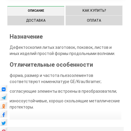
КАК КУПИТЬ?
ОПИСАНИЕ
ДОСТАВКА
ОПЛАТА
Назначение
Дефектоскопия литых заготовок, поковок, листов и
иных изделий простой формы продольными волнами.
Отличительные особенности
форма, размер и частота пьезоэлементов
соответствуют номенклатуре GE/Krautkramer;
согласующие элементы встроены в преобразователи;
износоустойчивые, хорошо скользящие металлические
протекторы.