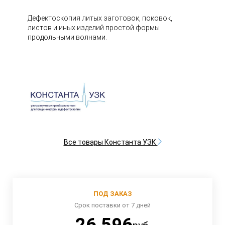
Дефектоскопия литых заготовок, поковок,
листов и иных изделий простой формы
продольными волнами.
Все товары Константа УЗК
ПОД ЗАКАЗ
Срок поставки от 7 дней