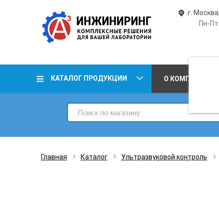
г. Москва
Пн-Пт:
КАТАЛОГ ПРОДУКЦИИ
О КОМПАНИИ
Главная
Каталог
Ультразвуковой контроль