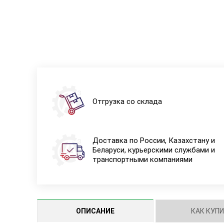
Отгрузка со склада
Доставка по России, Казахстану и
Беларуси, курьерскими службами и
транспортными компаниями
ОПИСАНИЕ
КАК КУП