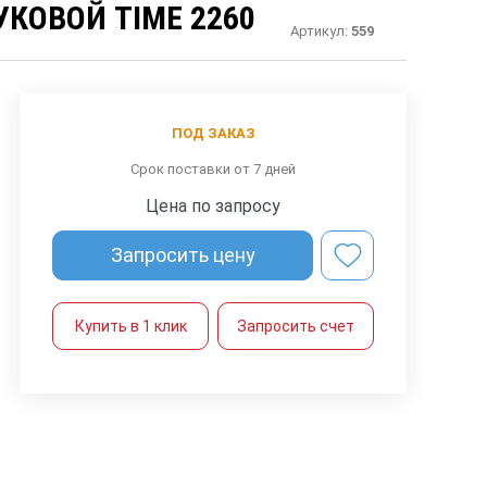
КОВОЙ TIME 2260
Артикул:
559
ПОД ЗАКАЗ
Срок поставки от 7 дней
Цена по запросу
Запросить цену
Купить в 1 клик
Запросить счет