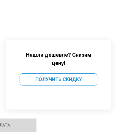
Нашли дешевле? Снизим
цену!
ПОЛУЧИТЬ СКИДКУ
ЛАТА