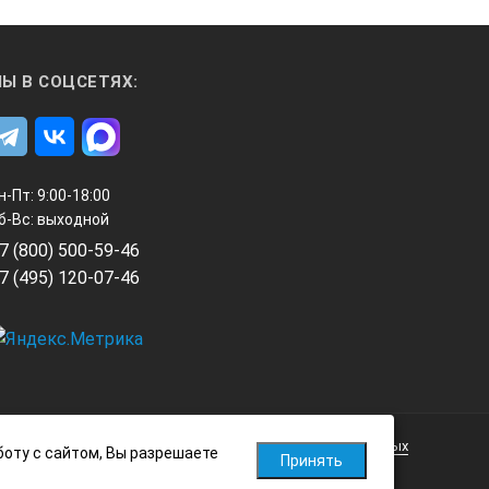
Ы В СОЦСЕТЯХ:
н-Пт: 9:00-18:00
б-Вс: выходной
7 (800) 500-59-46
7 (495) 120-07-46
Политика обработки персональных данных
боту с сайтом, Вы разрешаете
Принять