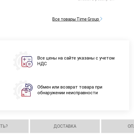
Все товары Time Group
Все цены на сайте указаны с учетом
НДС
Обмен или возврат товара при
обнаружении неисправности
ИТЬ?
ДОСТАВКА
ОП