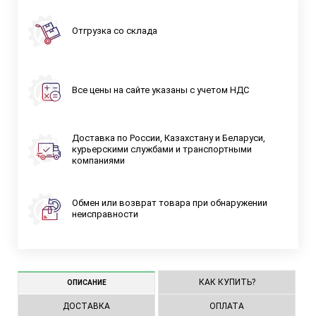
Отгрузка со склада
Все цены на сайте указаны с учетом НДС
Доставка по России, Казахстану и Беларуси,
курьерскими службами и транспортными
компаниями
Обмен или возврат товара при обнаружении
неисправности
КАК КУПИТЬ?
ОПИСАНИЕ
ДОСТАВКА
ОПЛАТА