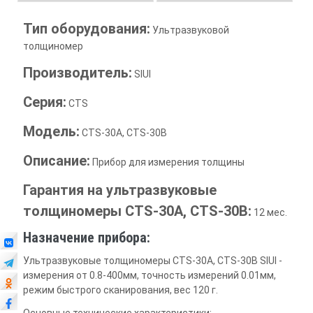
Тип оборудования:
Ультразвуковой
толщиномер
Производитель:
SIUI
Серия:
CTS
Модель:
CTS-30A, CTS-30B
Описание:
Прибор для измерения толщины
Гарантия на ультразвуковые
толщиномеры CTS-30A, CTS-30B:
12 мес.
Назначение прибора:
Ультразвуковые толщиномеры CTS-30A, CTS-30B SIUI -
измерения от 0.8-400мм, точность измерений 0.01мм,
режим быстрого сканирования, вес 120 г.
Основные технические характеристики: