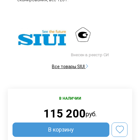
Внесен в реестр СИ
Все товары SIUI
В НАЛИЧИИ
115 200
руб.
В корзину