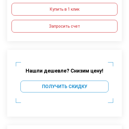
Купить в 1 клик
Запросить счет
Нашли дешевле? Снизим цену!
ПОЛУЧИТЬ СКИДКУ