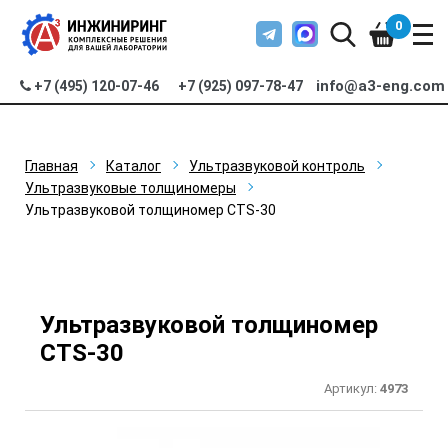
0
info@a3-eng.com
+7 (495) 120-07-46
+7 (925) 097-78-47
Главная
Каталог
Ультразвуковой контроль
Ультразвуковые толщиномеры
Ультразвуковой толщиномер CTS-30
Ультразвуковой толщиномер
CTS-30
Артикул:
4973