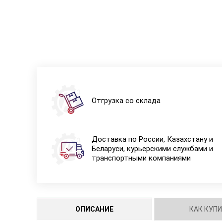
Отгрузка со склада
Доставка по России, Казахстану и
Беларуси, курьерскими службами и
транспортными компаниями
ОПИСАНИЕ
КАК КУП