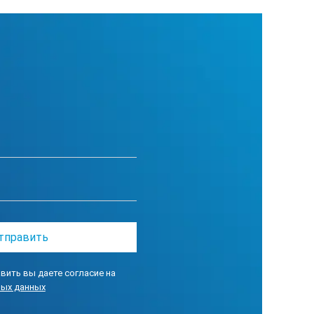
вить вы даете согласие на
ных данных