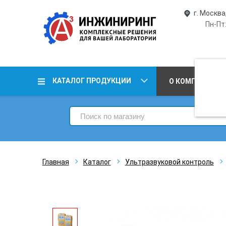
г. Москва
Пн-Пт:
КАТАЛОГ ПРОДУКЦИИ
О КОМПАНИИ
Главная
Каталог
Ультразвуковой контроль