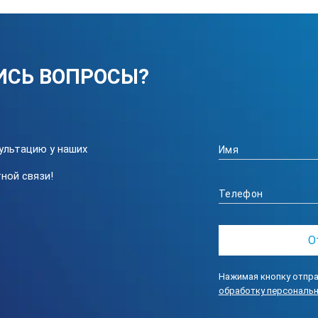
ИСЬ ВОПРОСЫ?
ультацию у наших
ной связи!
Нажимая кнопку отпра
обработку персональ