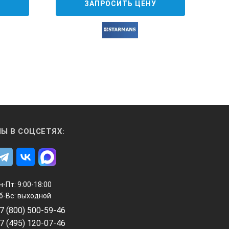
У
ЗАПРОСИТЬ ЦЕНУ
Ы В СОЦСЕТЯХ:
н-Пт: 9:00-18:00
б-Вс: выходной
7 (800) 500-59-46
7 (495) 120-07-46