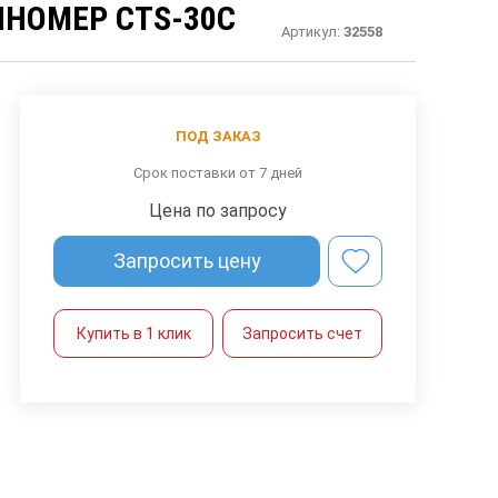
НОМЕР CTS-30C
Артикул:
32558
ПОД ЗАКАЗ
Срок поставки от 7 дней
Цена по запросу
Запросить цену
Купить в 1 клик
Запросить счет