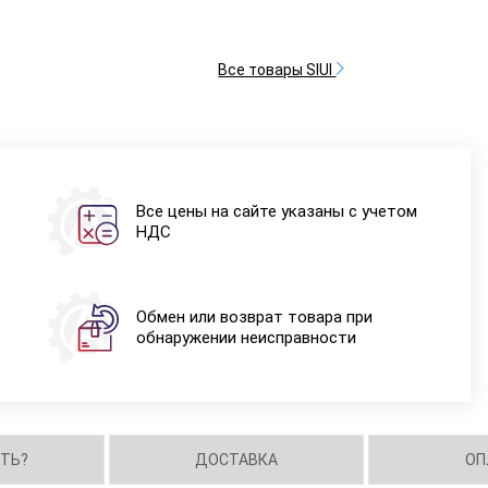
Все товары SIUI
Все цены на сайте указаны с учетом
НДС
Обмен или возврат товара при
обнаружении неисправности
ИТЬ?
ДОСТАВКА
ОП