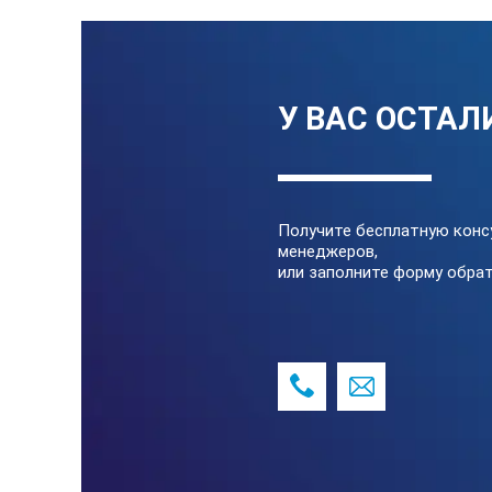
У ВАС ОСТАЛ
Получите бесплатную конс
менеджеров,
или заполните форму обрат