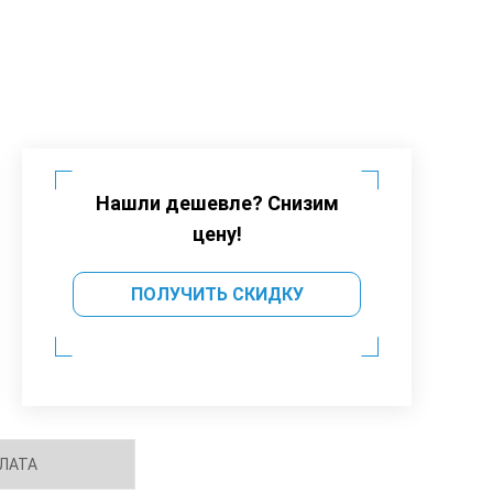
Нашли дешевле? Снизим
цену!
ПОЛУЧИТЬ СКИДКУ
ЛАТА