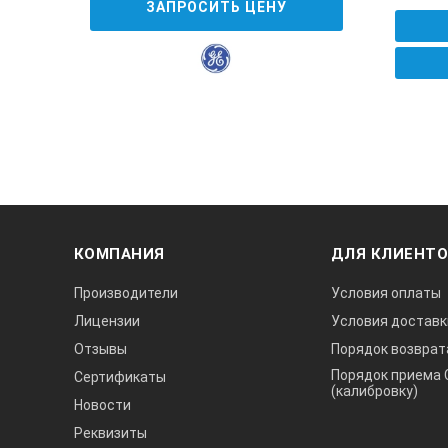
ЗАПРОСИТЬ ЦЕНУ
КОМПАНИЯ
ДЛЯ КЛИЕНТ
Производители
Условия оплаты
Лицензии
Условия доставк
Отзывы
Порядок возврат
Порядок приема 
Сертификаты
(калибровку)
Новости
Реквизиты