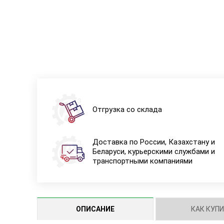
Отгрузка со склада
Доставка по России, Казахстану и
Беларуси, курьерскими службами и
транспортными компаниями
ОПИСАНИЕ
КАК КУП