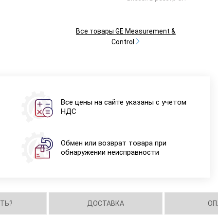
Все товары GE Measurement &
Control
Все цены на сайте указаны с учетом
НДС
Обмен или возврат товара при
обнаружении неисправности
ИТЬ?
ДОСТАВКА
ОП