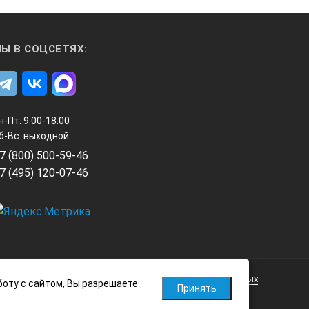
Ы В СОЦСЕТЯХ:
н-Пт: 9:00-18:00
м без предварительного
б-Вс: выходной
7 (800) 500-59-46
7 (495) 120-07-46
Политика обработки персональных данных
боту с сайтом, Вы разрешаете
Принять