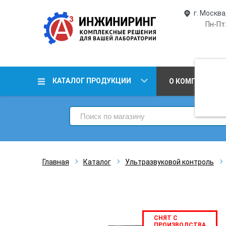
г. Москва
Пн-Пт:
КАТАЛОГ ПРОДУКЦИИ
О КОМПАНИИ
Главная
Каталог
Ультразвуковой контроль
СНЯТ С
ПРОИЗВОДСТВА