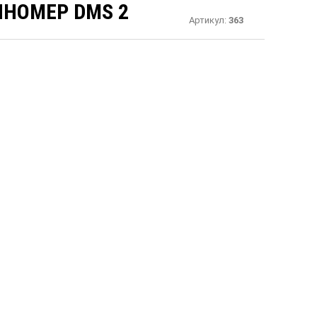
НОМЕР DMS 2
Артикул:
363