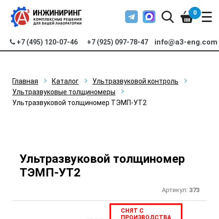
0
info@a3-eng.com
+7 (495) 120-07-46
+7 (925) 097-78-47
Главная
Каталог
Ультразвуковой контроль
Ультразвуковые толщиномеры
Ультразвуковой толщиномер ТЭМП-УТ2
Ультразвуковой толщиномер
ТЭМП-УТ2
Артикул:
373
СНЯТ С
ПРОИЗВОДСТВА