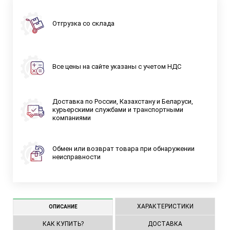
Отгрузка со склада
Все цены на сайте указаны с учетом НДС
Доставка по России, Казахстану и Беларуси,
курьерскими службами и транспортными
компаниями
Обмен или возврат товара при обнаружении
неисправности
ХАРАКТЕРИСТИКИ
ОПИСАНИЕ
КАК КУПИТЬ?
ДОСТАВКА