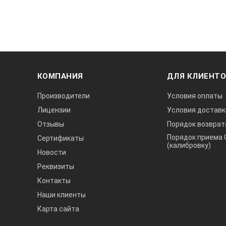
КОМПАНИЯ
ДЛЯ КЛИЕНТ
Производители
Условия оплаты
Лицензии
Условия доставк
Отзывы
Порядок возврат
Порядок приема 
Сертификаты
(калибровку)
Новости
Реквизиты
Контакты
Наши клиенты
Карта сайта
А3