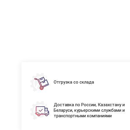
Отгрузка со склада
Доставка по России, Казахстану и
Беларуси, курьерскими службами и
транспортными компаниями