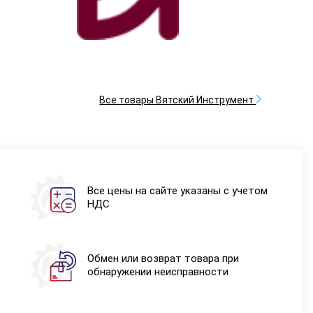
Все товары Вятский Инструмент
Все цены на сайте указаны с учетом
НДС
Обмен или возврат товара при
обнаружении неисправности