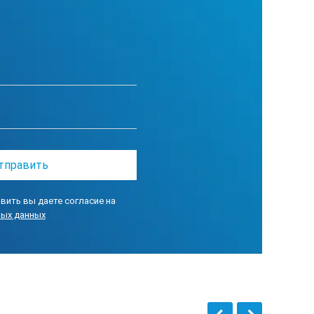
вить вы даете согласие на
ных данных