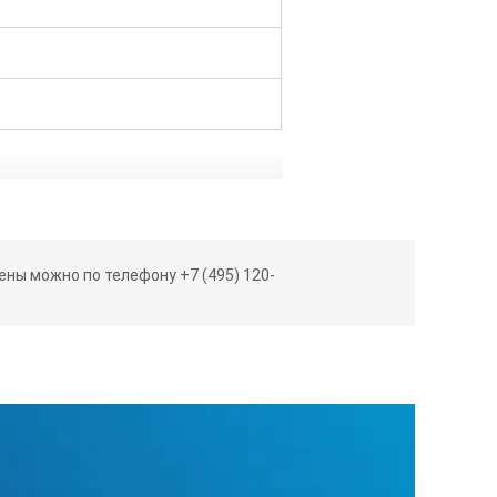
ны можно по телефону +7 (495) 120-