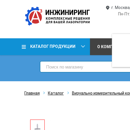
г. Москва
Пн-Пт:
КАТАЛОГ ПРОДУКЦИИ
О КОМПАНИИ
Главная
Каталог
Визуально измерительный ко