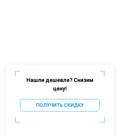
Нашли дешевле? Снизим
цену!
ПОЛУЧИТЬ СКИДКУ