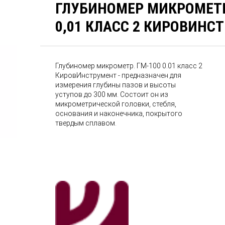
ГЛУБИНОМЕР МИКРОМЕТ
0,01 КЛАСС 2 КИРОВИНС
Глубиномер микрометр. ГМ-100 0.01 класс 2
КировИнструмент - предназначен для
измерения глубины пазов и высоты
уступов до 300 мм. Состоит он из
микрометрической головки, стебля,
основания и наконечника, покрытого
твердым сплавом.