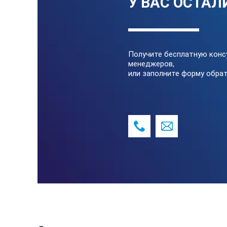
У ВАС ОСТАЛ
Получите бесплатную конс
менеджеров,
или заполните форму обрат