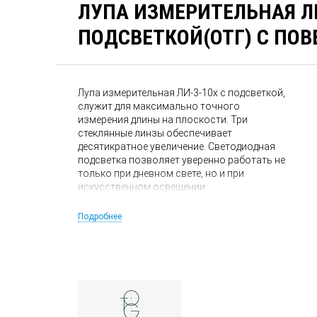
ЛУПА ИЗМЕРИТЕЛЬНАЯ ЛИ
ПОДСВЕТКОЙ(ОТГ) С ПОВ
Лупа измерительная ЛИ-3-10х с подсветкой,
служит для максимально точного
измерения длины на плоскости. Три
стеклянные линзы обеспечивает
десятикратное увеличение. Светодиодная
подсветка позволяет уверенно работать не
только при дневном свете, но и при
искусственном освещении.
Подробнее