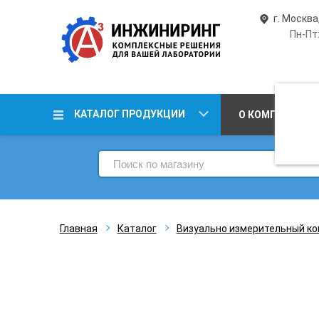
г. Москва
Пн-Пт:
КАТАЛОГ ПРОДУКЦИИ
О КОМПАНИИ
Главная
Каталог
Визуально измерительный ко