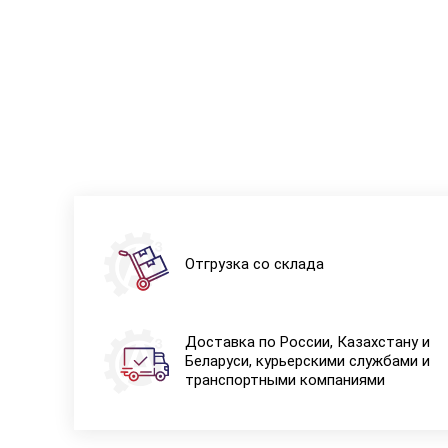
Отгрузка со склада
Доставка по России, Казахстану и
Беларуси, курьерскими службами и
транспортными компаниями