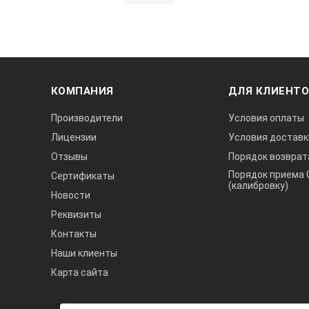
КОМПАНИЯ
ДЛЯ КЛИЕНТ
Производители
Условия оплаты
Лицензии
Условия доставк
Отзывы
Порядок возврат
Порядок приема 
Сертификаты
(калибровку)
Новости
Реквизиты
Контакты
Наши клиенты
Карта сайта
А3