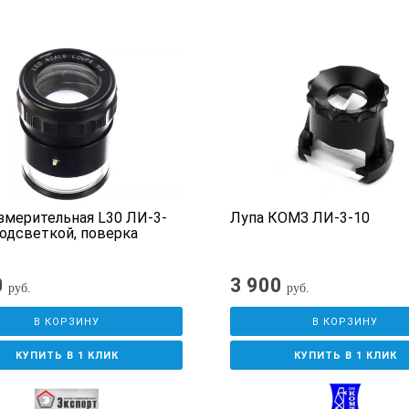
змерительная L30 ЛИ-3-
Лупа КОМЗ ЛИ-3-10
подсветкой, поверка
0
3 900
руб.
руб.
В КОРЗИНУ
В КОРЗИНУ
КУПИТЬ В 1 КЛИК
КУПИТЬ В 1 КЛИК