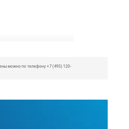
ны можно по телефону +7 (495) 120-