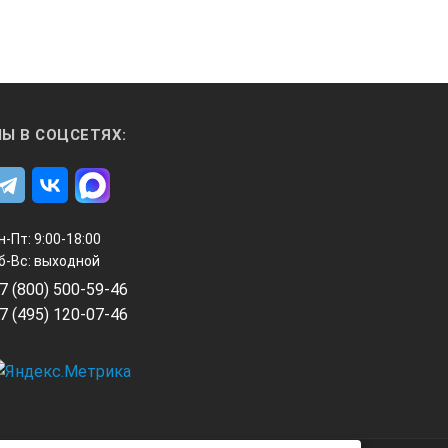
Ы В СОЦСЕТЯХ:
н-Пт: 9:00-18:00
б-Вс: выходной
7 (800) 500-59-46
7 (495) 120-07-46