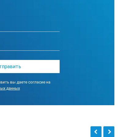
вить вы даете согласие на
ных данных