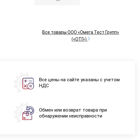
Все товары ООО «Омега Тест Групп»
(«ОТГ»)
Все цены на сайте указаны с учетом
НДС
Обмен или возврат товара при
обнаружении неисправности