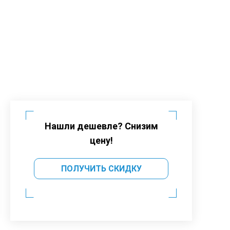
Нашли дешевле? Снизим
цену!
ПОЛУЧИТЬ СКИДКУ