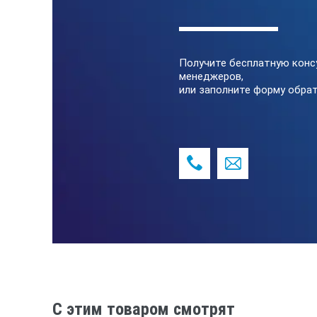
Удобство хранения.
Получите бесплатную конс
менеджеров,
или заполните форму обрат
C этим товаром смотрят