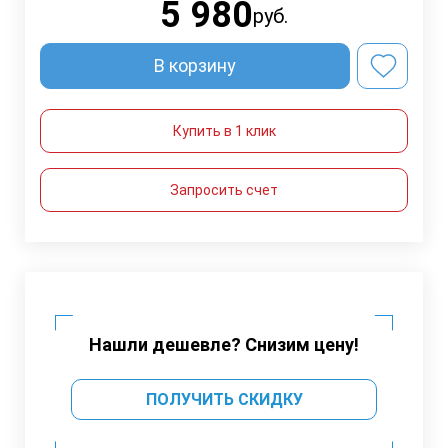
5 980
руб.
В корзину
Купить в 1 клик
Запросить счет
Нашли дешевле? Снизим цену!
ПОЛУЧИТЬ СКИДКУ