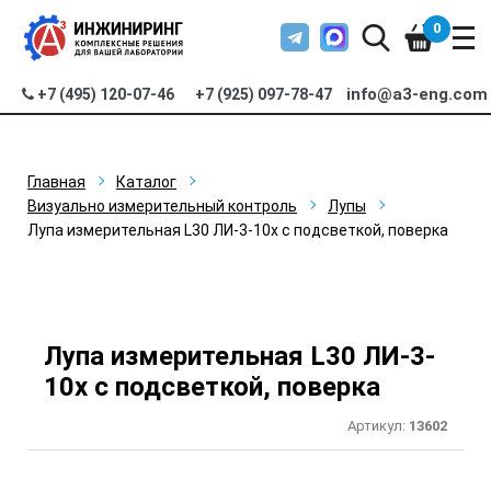
0
info@a3-eng.com
+7 (495) 120-07-46
+7 (925) 097-78-47
Главная
Каталог
Визуально измерительный контроль
Лупы
Лупа измерительная L30 ЛИ-3-10х с подсветкой, поверка
Лупа измерительная L30 ЛИ-3-
10х с подсветкой, поверка
Артикул:
13602