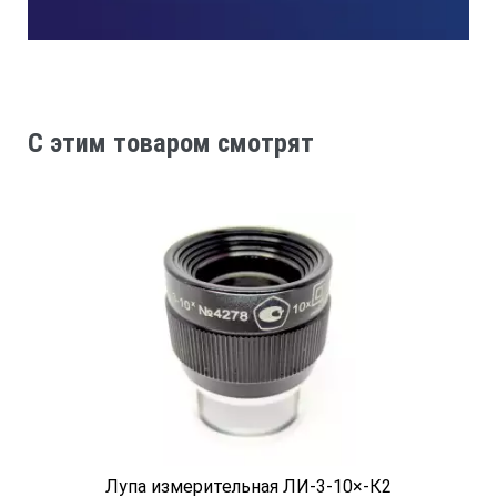
C этим товаром смотрят
Лупа измерительная ЛИ-3-10×-К2