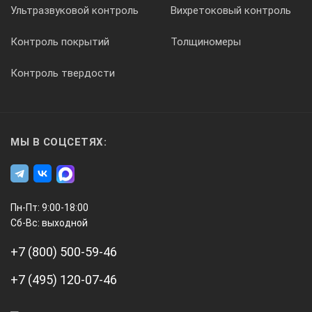
Ультразвуковой контроль
Вихретоковый контроль
Контроль покрытий
Толщиномеры
Контроль твердости
МЫ В СОЦСЕТЯХ:
Пн-Пт: 9:00-18:00
Сб-Вс: выходной
+7 (800) 500-59-46
+7 (495) 120-07-46