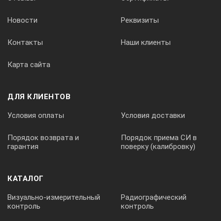
Новости
Реквизиты
Контакты
Наши клиенты
Карта сайта
ДЛЯ КЛИЕНТОВ
Условия оплаты
Условия доставки
Порядок возврата и
Порядок приема СИ в
гарантия
поверку (калибровку)
КАТАЛОГ
Визуально-измерительный
Радиографический
контроль
контроль