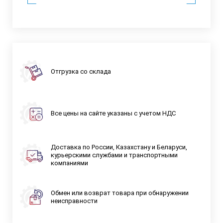
Отгрузка со склада
Все цены на сайте указаны с учетом НДС
Доставка по России, Казахстану и Беларуси,
курьерскими службами и транспортными
компаниями
Обмен или возврат товара при обнаружении
неисправности