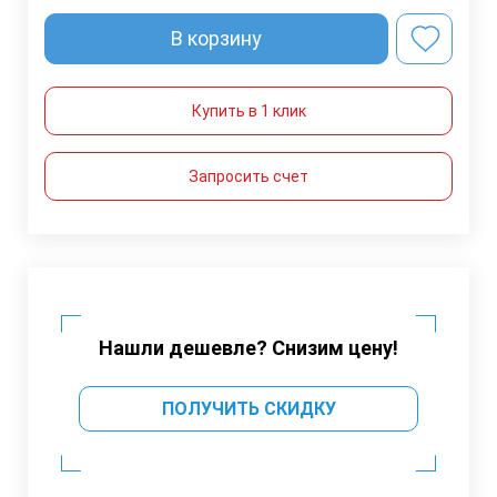
В корзину
Купить в 1 клик
Запросить счет
Нашли дешевле? Снизим цену!
ПОЛУЧИТЬ СКИДКУ