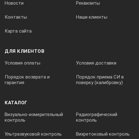
Новости
Реквизиты
Контакты
Наши клиенты
Карта сайта
ДЛЯ КЛИЕНТОВ
Условия оплаты
Условия доставки
Порядок возврата и
Порядок приема СИ в
гарантия
поверку (калибровку)
КАТАЛОГ
Визуально-измерительный
Радиографический
контроль
контроль
Ультразвуковой контроль
Вихретоковый контроль