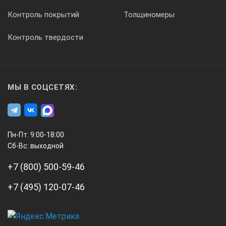
Контроль покрытий
Толщиномеры
Контроль твердости
МЫ В СОЦСЕТЯХ:
Пн-Пт: 9:00-18:00
Сб-Вс: выходной
+7 (800) 500-59-46
+7 (495) 120-07-46