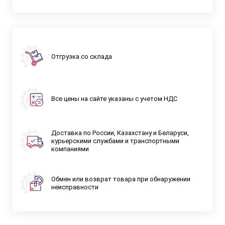
Отгрузка со склада
Все цены на сайте указаны с учетом НДС
Доставка по России, Казахстану и Беларуси,
курьерскими службами и транспортными
компаниями
Обмен или возврат товара при обнаружении
неисправности