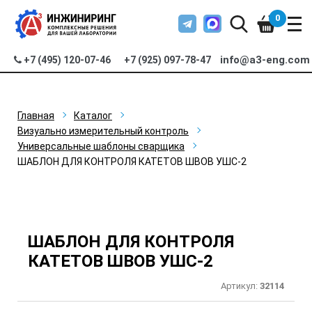
0
info@a3-eng.com
+7 (495) 120-07-46
+7 (925) 097-78-47
Главная
Каталог
Визуально измерительный контроль
Универсальные шаблоны сварщика
ШАБЛОН ДЛЯ КОНТРОЛЯ КАТЕТОВ ШВОВ УШС-2
ШАБЛОН ДЛЯ КОНТРОЛЯ
КАТЕТОВ ШВОВ УШС-2
Артикул:
32114