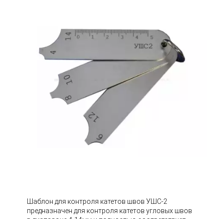
Шаблон для контроля катетов швов УШС-2
предназначен для контроля катетов угловых швов