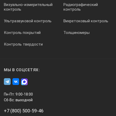
Визуально-измерительный
Радиографический
контроль
контроль
Ультразвуковой контроль
Вихретоковый контроль
Контроль покрытий
Толщиномеры
Контроль твердости
МЫ В СОЦСЕТЯХ:
Пн-Пт: 9:00-18:00
Сб-Вс: выходной
+7 (800) 500-59-46