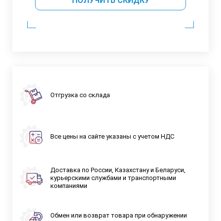
ПОЛУЧИТЬ СКИДКУ
Отгрузка со склада
Все цены на сайте указаны с учетом НДС
Доставка по России, Казахстану и Беларуси,
курьерскими службами и транспортными
компаниями
Обмен или возврат товара при обнаружении