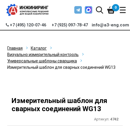
0
info@a3-eng.com
+7 (495) 120-07-46
+7 (925) 097-78-47
Главная
Каталог
Визуально измерительный контроль
Универсальные шаблоны сварщика
Измерительный шаблон для сварных соединений WG13
Измерительный шаблон для
сварных соединений WG13
Артикул:
4742