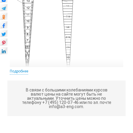
Подробнее
В связи с большими колебаниями курсов
валют цены на сайте могут быть не
актуальными.
Уточнить цены можно по
А – метрическая шкала; Б – дюймовая шкала
телефону +7 (495) 120-07-46 или по эл. почте
info@a3-eng.com.
Технические характеристики