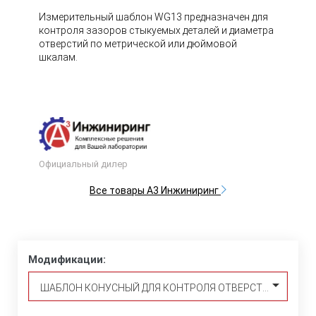
Измерительный шаблон WG13 предназначен для
контроля зазоров стыкуемых деталей и диаметра
отверстий по метрической или дюймовой
шкалам.
Официальный дилер
Все товары А3 Инжиниринг
Модификации:
ШАБЛОН КОНУСНЫЙ ДЛЯ КОНТРОЛЯ ОТВЕРСТИЙ ДО 30СМ