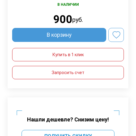
В НАЛИЧИИ
900
руб.
В корзину
Купить в 1 клик
Запросить счет
Нашли дешевле? Снизим цену!