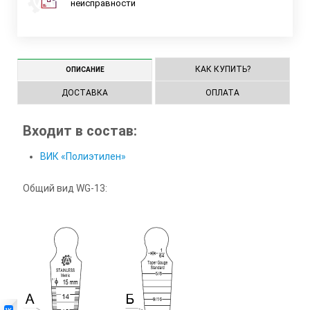
неисправности
КАК КУПИТЬ?
ОПИСАНИЕ
ДОСТАВКА
ОПЛАТА
Входит в состав:
ВИК «Полиэтилен»
Общий вид WG-13: