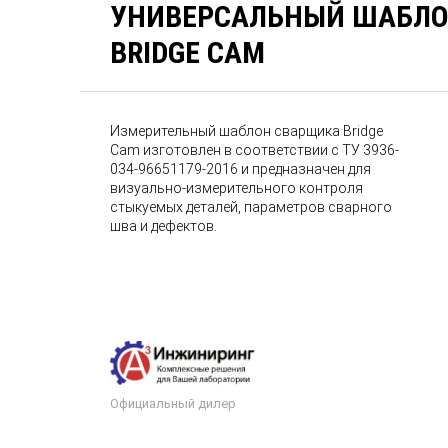
УНИВЕРСАЛЬНЫЙ ШАБЛО
BRIDGE CAM
Измерительный шаблон сварщика Bridge
Cam изготовлен в соответствии с ТУ 3936-
034-96651179-2016 и предназначен для
визуально-измерительного контроля
стыкуемых деталей, параметров сварного
шва и дефектов.
Официальный дилер