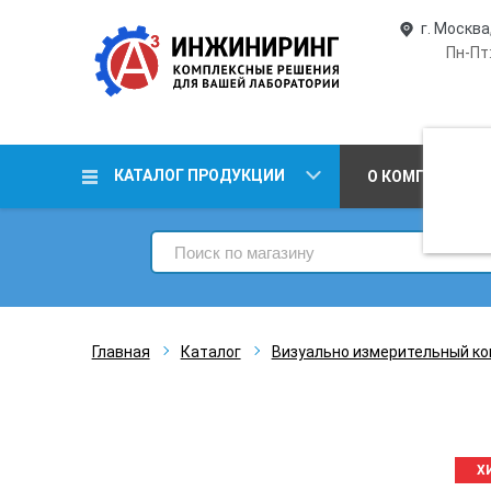
г. Москва
Пн-Пт:
КАТАЛОГ ПРОДУКЦИИ
О КОМПАНИИ
Главная
Каталог
Визуально измерительный ко
Х