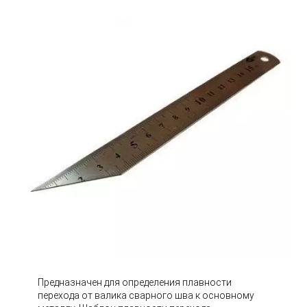
Предназначен для определения плавности
перехода от валика сварного шва к основному