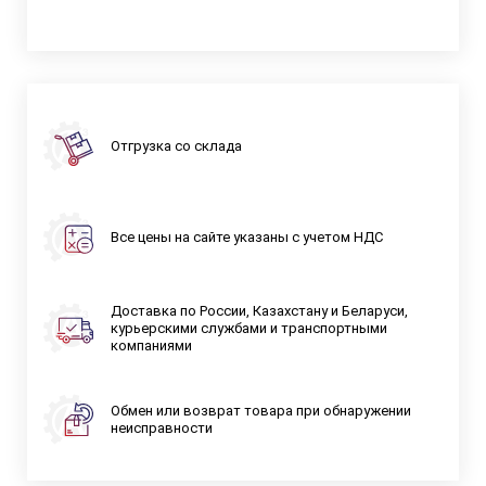
Отгрузка со склада
Все цены на сайте указаны с учетом НДС
Доставка по России, Казахстану и Беларуси,
курьерскими службами и транспортными
компаниями
Обмен или возврат товара при обнаружении
неисправности