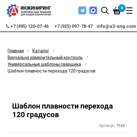
0
info@a3-eng.com
+7 (495) 120-07-46
+7 (925) 097-78-47
Главная
Каталог
Визуально измерительный контроль
Универсальные шаблоны сварщика
Шаблон плавности перехода 120 градусов
Шаблон плавности перехода
120 градусов
Артикул:
7142