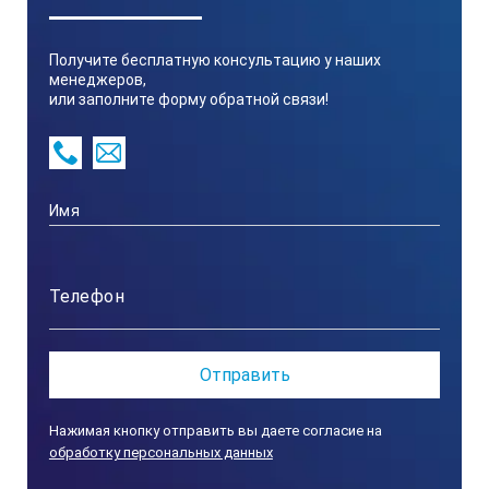
194
Получите бесплатную консультацию у наших
менеджеров,
или заполните форму обратной связи!
2.
Высота, мм
20
Нажимая кнопку отправить вы даете согласие на
обработку персональных данных