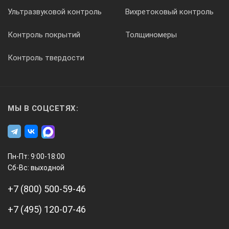
Ультразвуковой контроль
Вихретоковый контроль
Контроль покрытий
Толщиномеры
Контроль твердости
3
Сертификат о калибровке
МЫ В СОЦСЕТЯХ:
1 шт.
Пн-Пт: 9:00-18:00
Сб-Вс: выходной
+7 (800) 500-59-46
+7 (495) 120-07-46
3