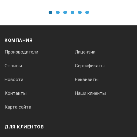
1
2
3
4
5
6
КОМПАНИЯ
Производители
Лицензии
Отзывы
Сертификаты
Новости
Реквизиты
Контакты
Наши клиенты
Карта сайта
ДЛЯ КЛИЕНТОВ