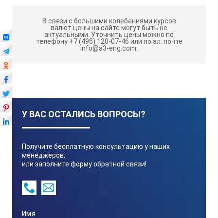
В связи с большими колебаниями курсов
валют цены на сайте могут быть не
актуальными.
Уточнить цены можно по
телефону +7 (495) 120-07-46 или по эл. почте
info@a3-eng.com.
У ВАС ОСТАЛИСЬ ВОПРОСЫ?
Получите бесплатную консультацию у наших
менеджеров,
или заполните форму обратной связи!