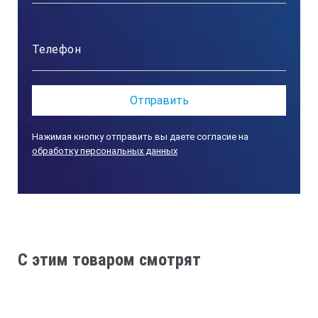
Нажимая кнопку отправить вы даете согласие на
обработку персональных данных
C этим товаром смотрят