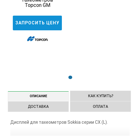
Topcon GM
ЗАПРОСИТЬ ЦЕНУ
1
КАК КУПИТЬ?
ОПИСАНИЕ
ДОСТАВКА
ОПЛАТА
Дисплей для тахеометров Sokkia серии CX (L).