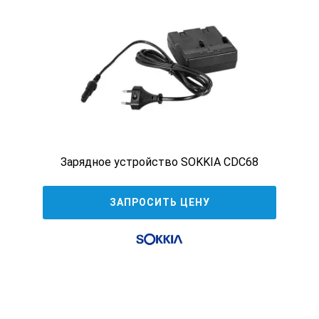
Зарядное устройство SOKKIA CDC68
ЗАПРОСИТЬ ЦЕНУ