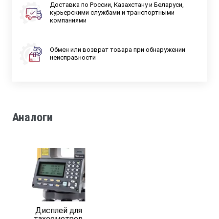
Доставка по России, Казахстану и Беларуси,
курьерскими службами и транспортными
компаниями
Обмен или возврат товара при обнаружении
неисправности
Аналоги
Дисплей для
тахеометров