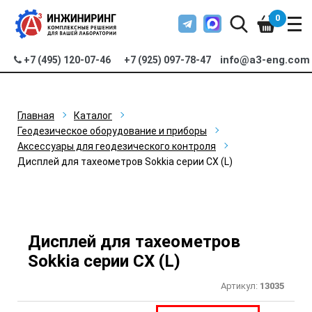
0
info@a3-eng.com
+7 (495) 120-07-46
+7 (925) 097-78-47
Главная
Каталог
Геодезическое оборудование и приборы
Аксессуары для геодезического контроля
Дисплей для тахеометров Sokkia серии CX (L)
Дисплей для тахеометров
Sokkia серии CX (L)
Артикул:
13035