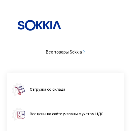
Все товары Sokkia
Отгрузка со склада
Все цены на сайте указаны с учетом НДС