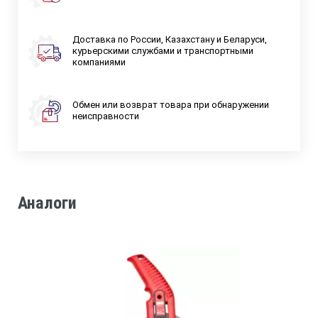
Доставка по России, Казахстану и Беларуси,
курьерскими службами и транспортными
компаниями
Обмен или возврат товара при обнаружении
неисправности
Аналоги