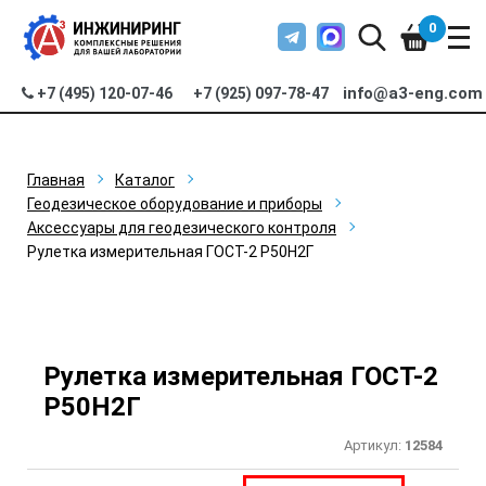
0
info@a3-eng.com
+7 (495) 120-07-46
+7 (925) 097-78-47
Главная
Каталог
Геодезическое оборудование и приборы
Аксессуары для геодезического контроля
Рулетка измерительная ГОСТ-2 Р50Н2Г
Рулетка измерительная ГОСТ-2
Р50Н2Г
Артикул:
12584