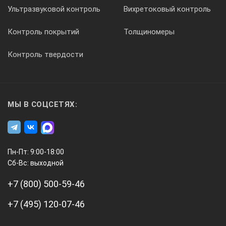
Ультразвуковой контроль
Вихретоковый контроль
Контроль покрытий
Толщиномеры
Контроль твердости
МЫ В СОЦСЕТЯХ:
Пн-Пт: 9:00-18:00
Сб-Вс: выходной
+7 (800) 500-59-46
+7 (495) 120-07-46