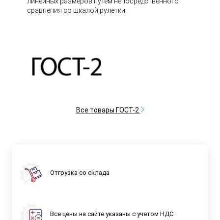
линейных размеров путем непосредственного
сравнения со шкалой рулетки.
Все товары ГОСТ-2
Отгрузка со склада
Все цены на сайте указаны с учетом НДС