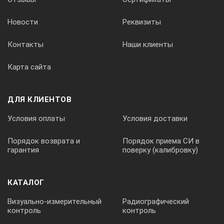
Новости
Реквизиты
Контакты
Наши клиенты
Карта сайта
ДЛЯ КЛИЕНТОВ
Условия оплаты
Условия доставки
Порядок возврата и
Порядок приема СИ в
гарантия
поверку (калибровку)
КАТАЛОГ
Визуально-измерительный
Радиографический
контроль
контроль