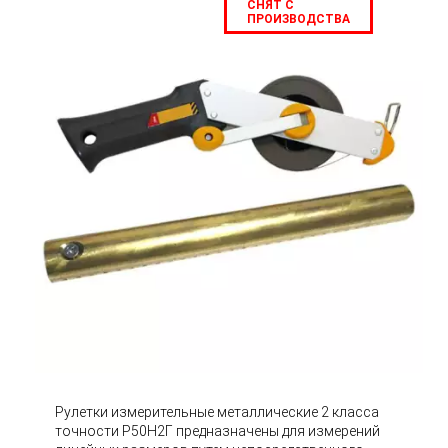
СНЯТ С
ПРОИЗВОДСТВА
Рулетки измерительные металлические 2 класса
точности Р50Н2Г предназначены для измерений