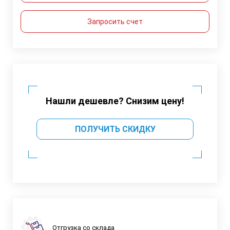
Запросить счет
Нашли дешевле? Снизим цену!
ПОЛУЧИТЬ СКИДКУ
Отгрузка со склада