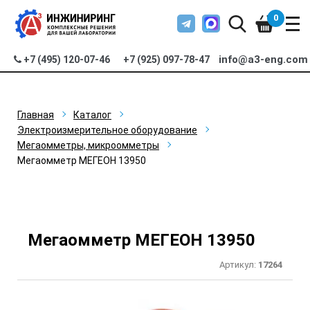
0
info@a3-eng.com
+7 (495) 120-07-46
+7 (925) 097-78-47
Главная
Каталог
Электроизмерительное оборудование
Мегаомметры, микроомметры
Мегаомметр МЕГЕОН 13950
Мегаомметр МЕГЕОН 13950
Артикул:
17264