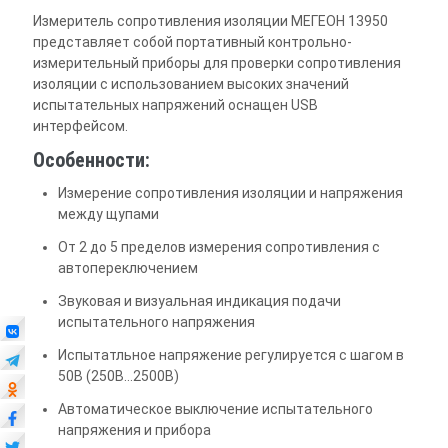
Измеритель сопротивления изоляции МЕГЕОН 13950
представляет собой портативный контрольно-
измерительный приборы для проверки сопротивления
изоляции с использованием высоких значений
испытательных напряжений оснащен USB
интерфейсом.
Особенности:
Измерение сопротивления изоляции и напряжения
между щупами
От 2 до 5 пределов измерения сопротивления с
автопереключением
Звуковая и визуальная индикация подачи
испытательного напряжения
Испытатльное напряжение регулируется с шагом в
50В (250В…2500В)
Автоматическое выключение испытательного
напряжения и прибора