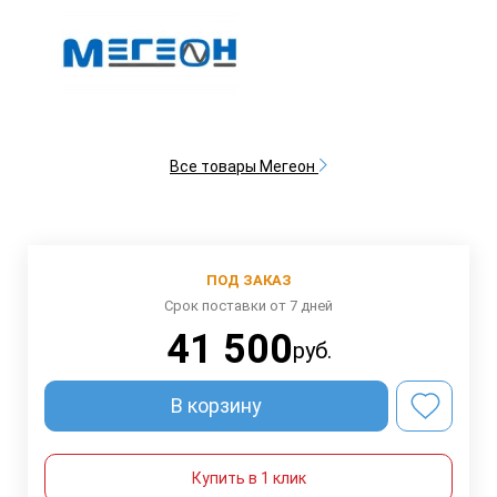
Все товары Мегеон
ПОД ЗАКАЗ
Срок поставки от 7 дней
41 500
руб.
В корзину
Купить в 1 клик