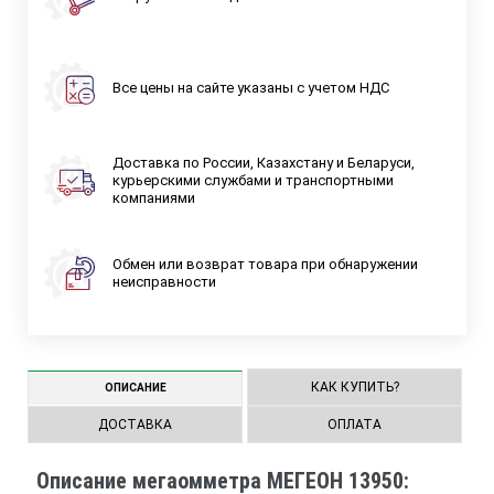
Все цены на сайте указаны с учетом НДС
Доставка по России, Казахстану и Беларуси,
курьерскими службами и транспортными
компаниями
Обмен или возврат товара при обнаружении
неисправности
КАК КУПИТЬ?
ОПИСАНИЕ
ДОСТАВКА
ОПЛАТА
Описание мегаомметра МЕГЕОН 13950: