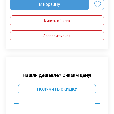
В корзину
Купить в 1 клик
Запросить счет
Нашли дешевле? Снизим цену!
ПОЛУЧИТЬ СКИДКУ