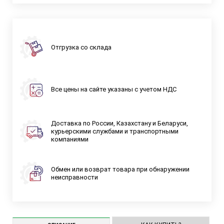
Отгрузка со склада
Все цены на сайте указаны с учетом НДС
Доставка по России, Казахстану и Беларуси,
курьерскими службами и транспортными
компаниями
Обмен или возврат товара при обнаружении
неисправности