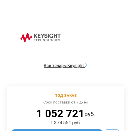
Все товары Keysight
ПОД ЗАКАЗ
Срок поставки от 7 дней
1 052 721
руб.
1 374 551
руб.