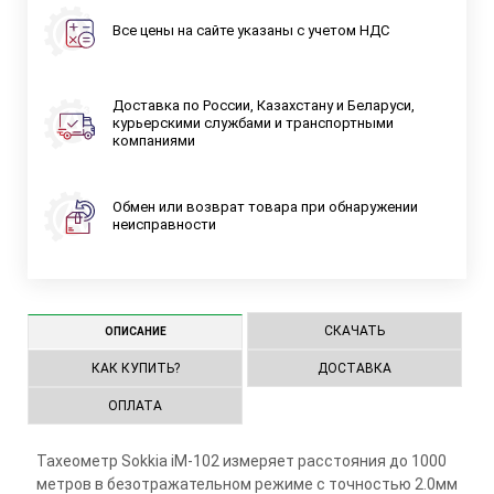
Все цены на сайте указаны с учетом НДС
Доставка по России, Казахстану и Беларуси,
курьерскими службами и транспортными
компаниями
Обмен или возврат товара при обнаружении
неисправности
СКАЧАТЬ
ОПИСАНИЕ
КАК КУПИТЬ?
ДОСТАВКА
ОПЛАТА
Тахеометр Sokkia iM-102 измеряет расстояния до 1000
метров в безотражательном режиме с точностью 2.0мм