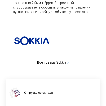
точностью 2.0мм + 2ppm. Встроенный
створоуказатель сообщит, в каком направлении
нужно наклонить рейку, чтобы вернуть ее в створ.
Все товары Sokkia
Отгрузка со склада