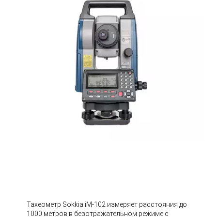
Тахеометр Sokkia iM-102 измеряет расстояния до
1000 метров в безотражательном режиме с