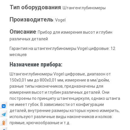
Тип оборудования
: Штангенглубиномеры
Производитель
: Vogel
Описание
: Прибор для измерения высот и глубин
различных деталей
Гарантия на штангенглубиномеры Vogel цифровые: 12
месяцев
Назначение прибора:
Штангенглубиномеры Vogel цифровые, диапазон от
150х0,01 мм до 800х0,01 мм, измерение в мм/дюйм,
разные типы наконечников, предназначены для
измерения высот и глубин различных деталей. Они
построены по принципу штангенциркуля, однако штанга
не имеет губок. В зависимости от конфигурации
деталей, внутренние размеры которых нужно измерить,
используют различные виды наконечников и колков:
прямые, крючкообразные и т.д.