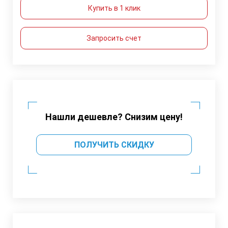
Купить в 1 клик
Запросить счет
Нашли дешевле? Снизим цену!
ПОЛУЧИТЬ СКИДКУ