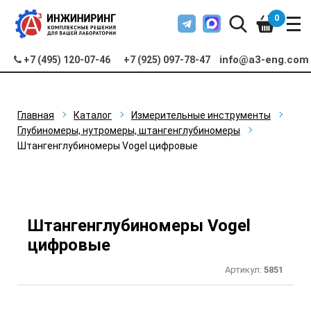
0
info@a3-eng.com
+7 (495) 120-07-46
+7 (925) 097-78-47
Главная
Каталог
Измерительные инструменты
Глубиномеры, нутромеры, штангенглубиномеры
Штангенглубиномеры Vogel цифровые
Штангенглубиномеры Vogel
цифровые
Артикул:
5851