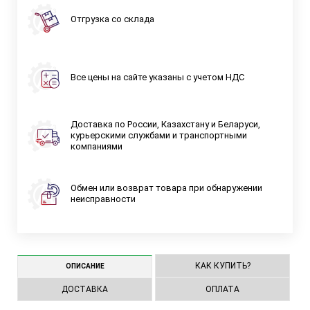
Отгрузка со склада
Все цены на сайте указаны с учетом НДС
Доставка по России, Казахстану и Беларуси,
курьерскими службами и транспортными
компаниями
Обмен или возврат товара при обнаружении
неисправности
КАК КУПИТЬ?
ОПИСАНИЕ
ДОСТАВКА
ОПЛАТА