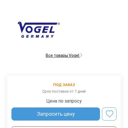
Все товары Vogel
ПОД ЗАКАЗ
Срок поставки от 7 дней
Цена по запросу
Запросить цену