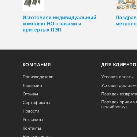
Изготовили индивидуальный
Поздрав
комплект НО с пазами и
метроло
притертых ПЭП
КОМПАНИЯ
ДЛЯ КЛИЕНТО
Производители
Условия оплаты
Лицензии
Условия доставки
Отзывы
Порядок возврата
Порядок приема 
Сертификаты
(калибровку)
Новости
Реквизиты
Контакты
Наши клиенты