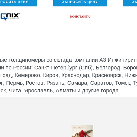
ПРОСИТЬ ЦЕНУ
ЗАПРОСИТЬ ЦЕНУ
З
ые толщиномеры со склада компании А3 Инжиниринг
и по России: Санкт-Петербург (Спб), Белгород, Ворон
град, Кемерово, Киров, Краснодар, Красноярск, Ниж
г, Пермь, Ростов, Рязань, Самара, Саратов, Томск, 
ск, Чита, Ярославль, Алматы и другие города.