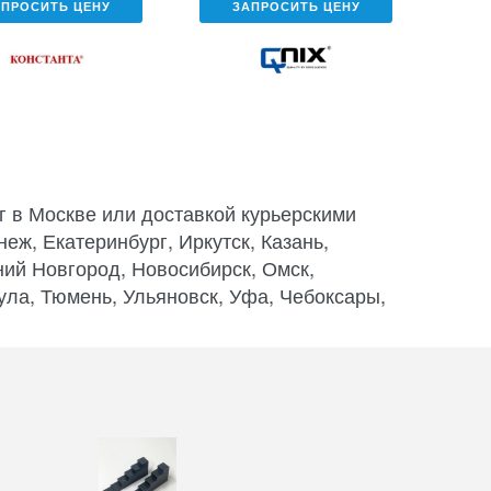
АПРОСИТЬ ЦЕНУ
ЗАПРОСИТЬ ЦЕНУ
 в Москве или доставкой курьерскими
еж, Екатеринбург, Иркутск, Казань,
ний Новгород, Новосибирск, Омск,
Тула, Тюмень, Ульяновск, Уфа, Чебоксары,