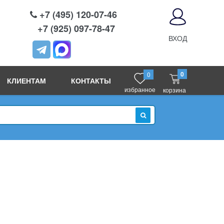
+7 (495) 120-07-46
+7 (925) 097-78-47
ВХОД
0
0
КЛИЕНТАМ
КОНТАКТЫ
избранное
корзина
ИСКАТЬ