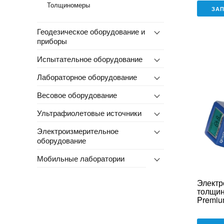
Толщиномеры
ЗА
Геодезическое оборудование и
приборы
Испытательное оборудование
Лабораторное оборудование
Весовое оборудование
Ультрафиолетовые источники
Электроизмерительное
оборудование
Мобильные лаборатории
Электр
толщин
Premiu
system