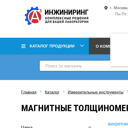
г. Москва
Пн-Пт:
КАТАЛОГ ПРОДУКЦИИ
О КОМПАНИИ
Главная
Каталог
Измерительные инструменты
МАГНИТНЫЕ ТОЛЩИНОМЕ
вихреток
Цена