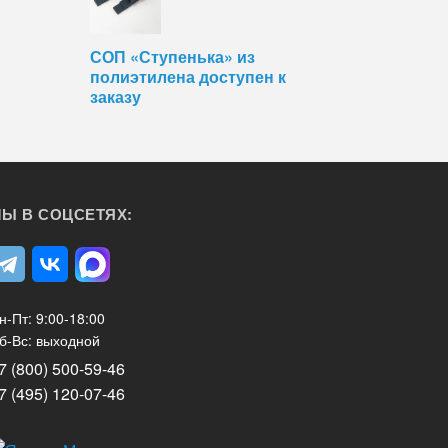
СОП «Ступенька» из
полиэтилена доступен к
заказу
Ы В СОЦСЕТЯХ:
н-Пт: 9:00-18:00
б-Вс: выходной
7 (800) 500-59-46
7 (495) 120-07-46