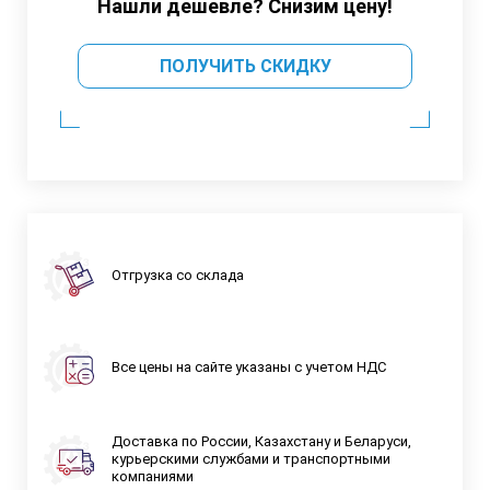
Нашли дешевле? Снизим цену!
ПОЛУЧИТЬ СКИДКУ
Отгрузка со склада
Все цены на сайте указаны с учетом НДС
Доставка по России, Казахстану и Беларуси,
курьерскими службами и транспортными
компаниями