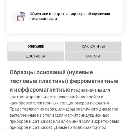
Обмен или возврат товара при обнаружении
неисправности
КАК КУПИТЬ?
ОПИСАНИЕ
ДОСТАВКА
ОПЛАТА
Образцы оснований (нулевые
тестовые пластины) ферромагнитные
и нефферомагнитные
предназначены для
контроля правильности показаний, настройки и
калибровки электронных толщиномеров покрытий.
Представляют из себя цилиндры различного диаметра
выполненные из стали (для магнитоиндукционных
приборов и датчиков) или алюминия (для вихретоковых
приборов и датчиков). Диаметр подбирается под