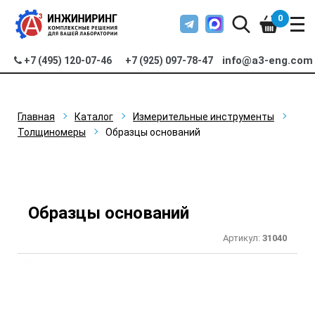
0
info@a3-eng.com
+7 (495) 120-07-46
+7 (925) 097-78-47
Главная
Каталог
Измерительные инструменты
Толщиномеры
Образцы оснований
Образцы оснований
Артикул:
31040