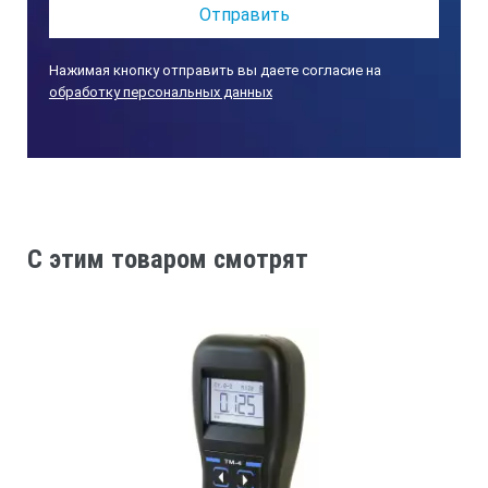
Нажимая кнопку отправить вы даете согласие на
обработку персональных данных
C этим товаром смотрят