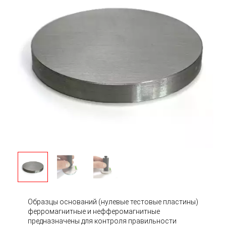
Образцы оснований (нулевые тестовые пластины)
ферромагнитные и нефферомагнитные
предназначены для контроля правильности