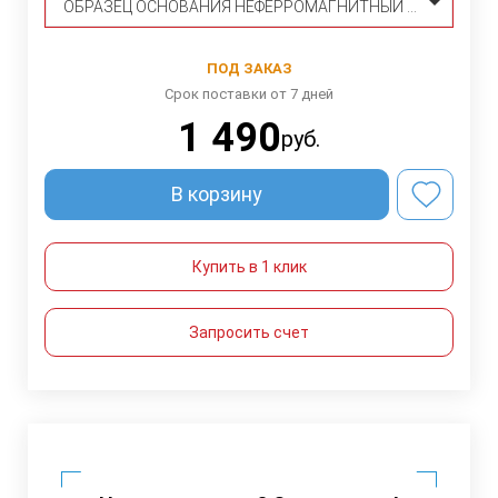
ОБРАЗЕЦ ОСНОВАНИЯ НЕФЕРРОМАГНИТНЫЙ Ø50ММ
ПОД ЗАКАЗ
Срок поставки от 7 дней
1 490
руб.
В корзину
Купить в 1 клик
Запросить счет