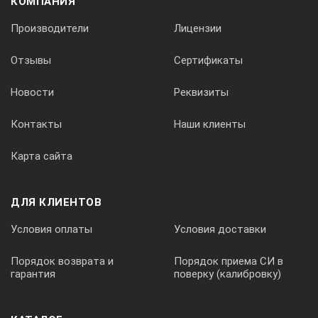
КОМПАНИЯ
Производители
Лицензии
Отзывы
Сертификаты
Новости
Реквизиты
Контакты
Наши клиенты
Карта сайта
ДЛЯ КЛИЕНТОВ
Условия оплаты
Условия доставки
Порядок возврата и
Порядок приема СИ в
гарантия
поверку (калибровку)