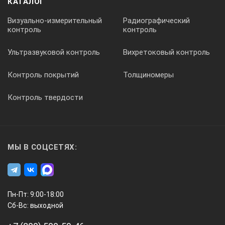
КАТАЛОГ
Визуально-измерительный
Радиографический
контроль
контроль
Ультразвуковой контроль
Вихретоковый контроль
Контроль покрытий
Толщиномеры
Контроль твердости
МЫ В СОЦСЕТЯХ:
Пн-Пт: 9:00-18:00
Сб-Вс: выходной