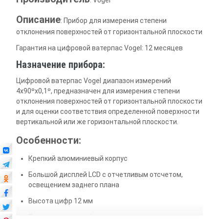
Описание
: Прибор для измерения степени
отклонения поверхностей от горизонтальной плоскости
Гарантия на цифровой ватерпас Vogel: 12 месяцев
Назначение прибора:
Цифровой ватерпас Vogel диапазон измерений
4х90ºх0,1º, предназначен для измерения степени
отклонения поверхностей от горизонтальной плоскости
и для оценки соответствия определенной поверхности
вертикальной или же горизонтальной плоскости.
Особенности:
Крепкий алюминиевый корпус
Большой дисплей LCD с отчетливым отсчетом,
освещением заднего плана
Высота цифр 12 мм
Пересчет между абсолютными значениями и