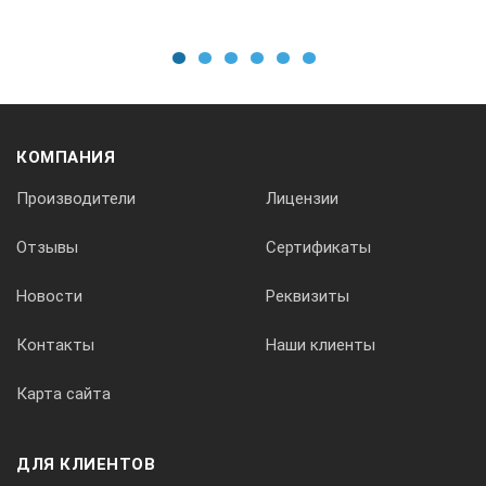
1
2
3
4
5
6
КОМПАНИЯ
Производители
Лицензии
Отзывы
Сертификаты
Новости
Реквизиты
Контакты
Наши клиенты
Карта сайта
ДЛЯ КЛИЕНТОВ