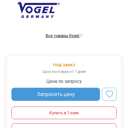
Все товары Vogel
ПОД ЗАКАЗ
Срок поставки от 7 дней
Цена по запросу
Запросить цену
Купить в 1 клик