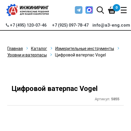
0
info@a3-eng.com
+7 (495) 120-07-46
+7 (925) 097-78-47
Главная
Каталог
Измерительные инструменты
Уровни и ватерпасы
Цифровой ватерпас Vogel
Цифровой ватерпас Vogel
Артикул:
5855