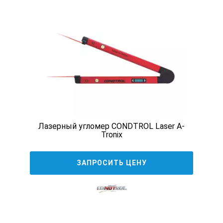
Лазерный угломер CONDTROL Laser A-
Tronix
ЗАПРОСИТЬ ЦЕНУ