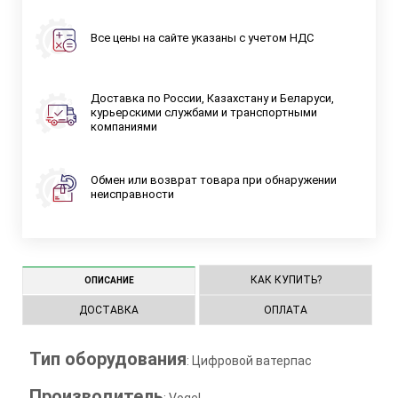
Все цены на сайте указаны с учетом НДС
Доставка по России, Казахстану и Беларуси,
курьерскими службами и транспортными
компаниями
Обмен или возврат товара при обнаружении
неисправности
КАК КУПИТЬ?
ОПИСАНИЕ
ДОСТАВКА
ОПЛАТА
Тип оборудования
: Цифровой ватерпас
Производитель
: Vogel