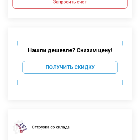
Запросить счет
Нашли дешевле? Снизим цену!
ПОЛУЧИТЬ СКИДКУ
Отгрузка со склада