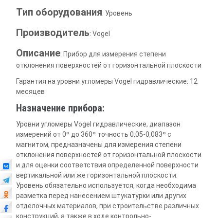
Тип оборудования
: Уровень
Производитель
: Vogel
Описание
: Прибор для измерения степени
отклонения поверхностей от горизонтальной плоскости
Гарантия на уровни угломеры Vogel гидравлические: 12
месяцев
Назначение прибора:
Уровни угломеры Vogel гидравлические, диапазон
измерений от 0º до 360º точность 0,05-0,083º с
магнитом, предназначены для измерения степени
отклонения поверхностей от горизонтальной плоскости
и для оценки соответствия определенной поверхности
вертикальной или же горизонтальной плоскости.
Уровень обязательно используется, когда необходима
разметка перед нанесением штукатурки или других
отделочных материалов, при строительстве различных
конструкций, а также в ходе контрольно-