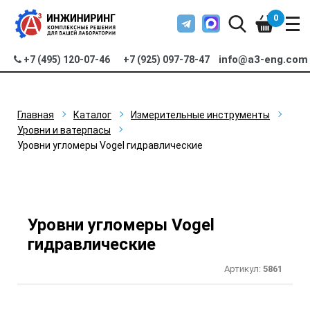
0
info@a3-eng.com
+7 (495) 120-07-46
+7 (925) 097-78-47
Главная
Каталог
Измерительные инструменты
Уровни и ватерпасы
Уровни угломеры Vogel гидравлические
Уровни угломеры Vogel
гидравлические
Артикул:
5861