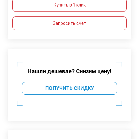
Купить в 1 клик
Запросить счет
Нашли дешевле? Снизим цену!
ПОЛУЧИТЬ СКИДКУ