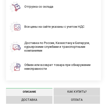
Отгрузка со склада
Все цены на сайте указаны с учетом НДС
Доставка по России, Казахстану и Беларуси,
курьерскими службами и транспортными
компаниями
Обмен или возврат товара при обнаружении
неисправности
КАК КУПИТЬ?
ОПИСАНИЕ
ДОСТАВКА
ОПЛАТА