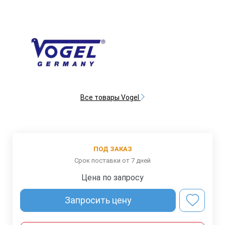
Все товары Vogel
ПОД ЗАКАЗ
Срок поставки от 7 дней
Цена по запросу
Запросить цену