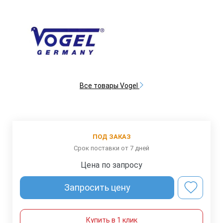
Все товары Vogel
ПОД ЗАКАЗ
Срок поставки от 7 дней
Цена по запросу
Запросить цену
Купить в 1 клик