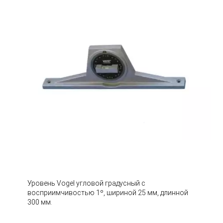
Уровень Vogel угловой градусный с
восприимчивостью 1º, шириной 25 мм, длинной
300 мм.