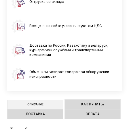
Отгрузка со склада
Все цены на сайте указаны с учетом НДС
Доставка по России, Казахстану и Беларуси,
курьерскими службами и транспортными
компаниями
Обмен или возврат товара при обнаружении
неисправности
КАК КУПИТЬ?
ОПИСАНИЕ
ДОСТАВКА
ОПЛАТА