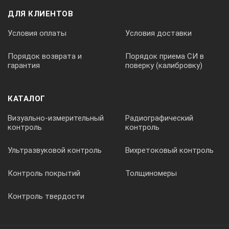
ДЛЯ КЛИЕНТОВ
Условия оплаты
Условия доставки
Порядок возврата и
Порядок приема СИ в
гарантия
поверку (калибровку)
КАТАЛОГ
Визуально-измерительный
Радиографический
контроль
контроль
Ультразвуковой контроль
Вихретоковый контроль
Контроль покрытий
Толщиномеры
Контроль твердости