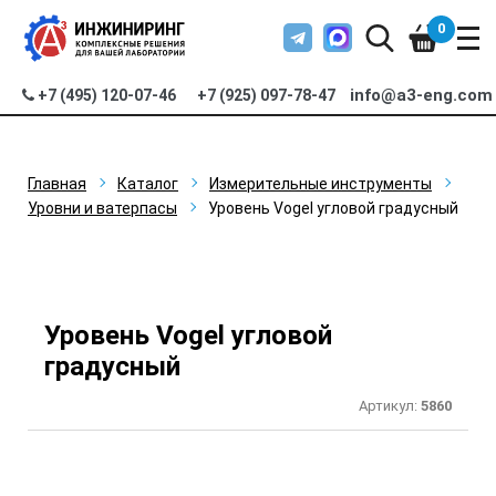
0
info@a3-eng.com
+7 (495) 120-07-46
+7 (925) 097-78-47
Главная
Каталог
Измерительные инструменты
Уровни и ватерпасы
Уровень Vogel угловой градусный
Уровень Vogel угловой
градусный
Артикул:
5860