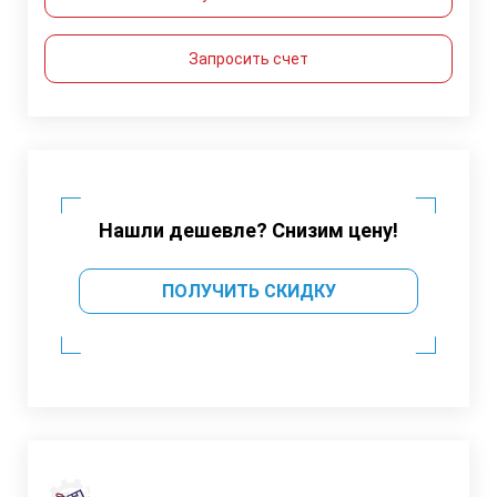
Запросить счет
Нашли дешевле? Снизим цену!
ПОЛУЧИТЬ СКИДКУ