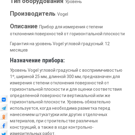
Тип оборудования
: Уровень
Производитель
: Vogel
Описание
: Прибор для измерения степени
отклонения поверхностей от горизонтальной плоскости
Гарантия на уровень Vogel угловой градусный: 12
месяцев
Назначение прибора:
Уровень Vogel угловой градусный с восприимчивостью
1º, шириной 25 мм, длинной 300 мм, предназначен для
измерения степени отклонения поверхностей от
горизонтальной плоскости и для оценки соответствия
определенной поверхности вертикальной или же
горизонтальной плоскости. Уровень обязательно
используется, когда необходима разметка перед
нанесением штукатурки или других отделочных
материалов, при строительстве различных
конструкций, а также в ходе контрольно-
измерительных работ.