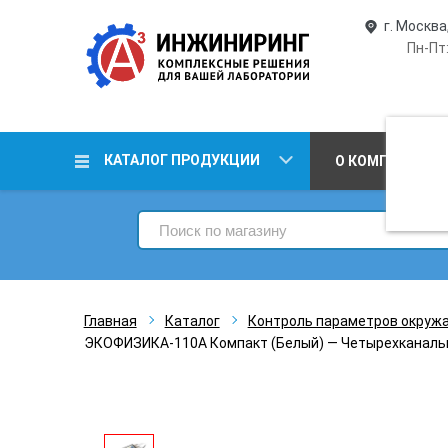
г. Москва
Пн-Пт:
КАТАЛОГ ПРОДУКЦИИ
О КОМПАНИИ
Главная
Каталог
Контроль параметров окруж
ЭКОФИЗИКА-110А Компакт (Белый) — Четырехканальн