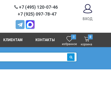
+7 (495) 120-07-46
+7 (925) 097-78-47
ВХОД
0
0
КЛИЕНТАМ
КОНТАКТЫ
избранное
корзина
ИСКАТЬ