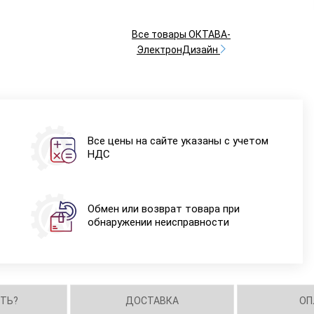
Все товары ОКТАВА-
ЭлектронДизайн
Все цены на сайте указаны с учетом
НДС
Обмен или возврат товара при
обнаружении неисправности
ИТЬ?
ДОСТАВКА
ОП