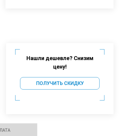
Нашли дешевле? Снизим
цену!
ПОЛУЧИТЬ СКИДКУ
ЛАТА