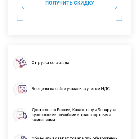
ПОЛУЧИТЬ СКИДКУ
Отгрузка со склада
Все цены на сайте указаны с учетом НДС
Доставка по России, Казахстану и Беларуси,
курьерскими службами и транспортными
компаниями
Обмен или возврат товара при обнаружении