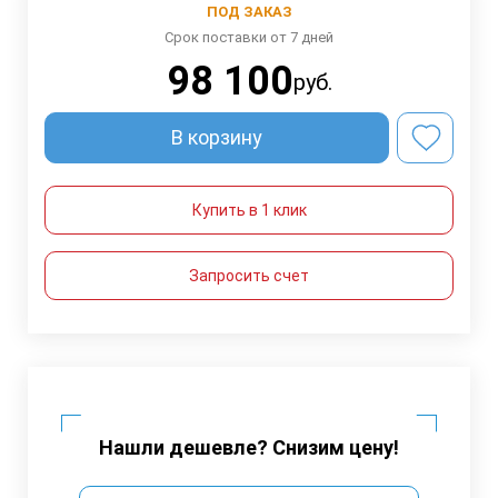
ПОД ЗАКАЗ
Срок поставки от 7 дней
98 100
руб.
В корзину
Купить в 1 клик
Запросить счет
Нашли дешевле? Снизим цену!