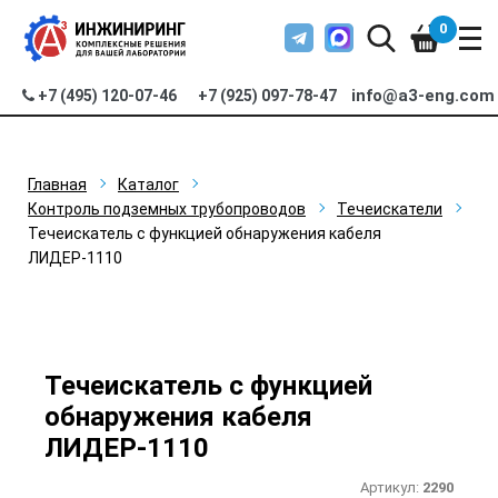
0
info@a3-eng.com
+7 (495) 120-07-46
+7 (925) 097-78-47
Главная
Каталог
Контроль подземных трубопроводов
Течеискатели
Течеискатель с функцией обнаружения кабеля
ЛИДЕР-1110
Течеискатель с функцией
обнаружения кабеля
ЛИДЕР-1110
Артикул:
2290