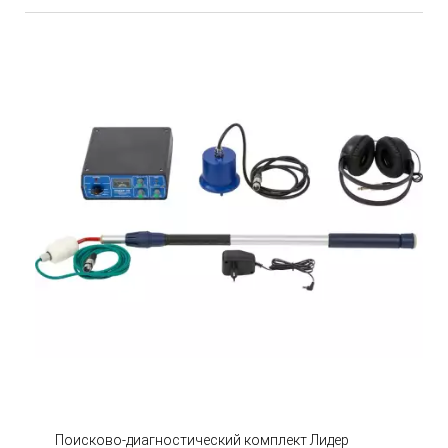
Поисково-диагностический комплект Лидер