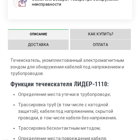
неисправности
КАК КУПИТЬ?
ОПИСАНИЕ
ДОСТАВКА
ОПЛАТА
Течеискатель, укомплектованный электромагнитным
зондом для обнаружения кабелей под напряжением и
трубопроводов.
Функции течеискателя ЛИДЕР-1110:
Определение места утечки в трубопроводе;
Трассировка труб (в том числе с катодной
защитой), кабеля под напряжением, скрытой
проводки, в том числе кабеля без напряжения;
Трассировка бесконтактным методом;
Определение места повреждения кабеля;