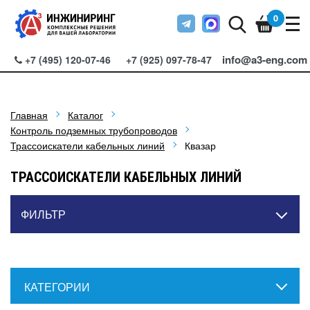
0
info@a3-eng.com
+7 (495) 120-07-46
+7 (925) 097-78-47
Главная
Каталог
Контроль подземных трубопроводов
Трассоискатели кабельных линий
Квазар
ТРАССОИСКАТЕЛИ КАБЕЛЬНЫХ ЛИНИЙ
ФИЛЬТР
КАТЕГОРИИ