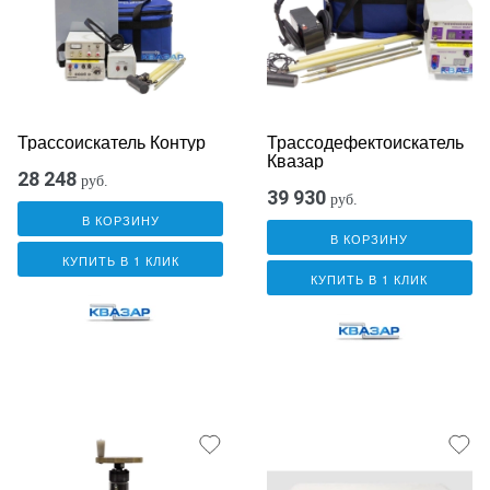
Трассоискатель Контур
Трассодефектоискатель
Квазар
28 248
руб.
39 930
руб.
В КОРЗИНУ
В КОРЗИНУ
КУПИТЬ В 1 КЛИК
КУПИТЬ В 1 КЛИК