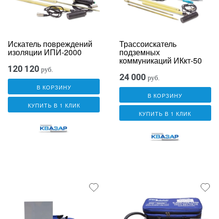
Искатель повреждений
Трассоискатель
изоляции ИПИ-2000
подземных
коммуникаций ИКкт-50
120 120
руб.
24 000
руб.
В КОРЗИНУ
В КОРЗИНУ
КУПИТЬ В 1 КЛИК
КУПИТЬ В 1 КЛИК