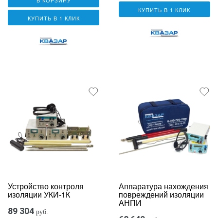
КУПИТЬ В 1 КЛИК
КУПИТЬ В 1 КЛИК
Устройство контроля
Аппаратура нахождения
изоляции УКИ-1К
повреждений изоляции
АНПИ
89 304
руб.