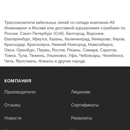
Трассоискатели кабельных линий со склада компании А3
Инжиниринг в Москве или доставкой курьерскими службами по
России: Санкт-Петербург (Спб), Белгород, Воронеж,
Екатеринбург, Иркутск, Казань, Калининград, Кемерово, Киров,
Краснодар, Красноярск, Нижний Новгород, Новосибирск,
Омск, Оренбург, Пермь, Ростов, Рязань, Самара, Саратов,
Томск, Тула, Тюмень, Ульяновск, Уфа, Чебоксары, Челябинск,
Чита, Ярославль, Алматы и другие города.
КОМПАНИЯ
Производители
Лицензии
Отзывы
Сертификаты
Новости
Реквизиты