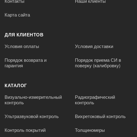
Контакты
Наши клиенты
Карта сайта
ДЛЯ КЛИЕНТОВ
Условия оплаты
Условия доставки
Порядок возврата и
Порядок приема СИ в
гарантия
поверку (калибровку)
КАТАЛОГ
Визуально-измерительный
Радиографический
контроль
контроль
Ультразвуковой контроль
Вихретоковый контроль
Контроль покрытий
Толщиномеры