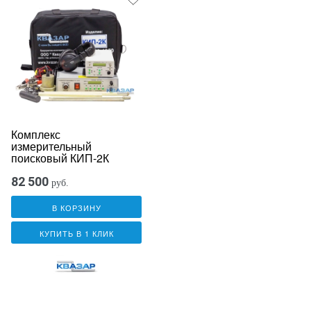
Комплекс
измерительный
поисковый КИП-2К
82 500
руб.
В КОРЗИНУ
КУПИТЬ В 1 КЛИК