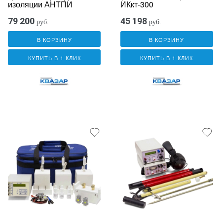
изоляции АНТПИ
ИКкт-300
79 200
45 198
руб.
руб.
В КОРЗИНУ
В КОРЗИНУ
КУПИТЬ В 1 КЛИК
КУПИТЬ В 1 КЛИК