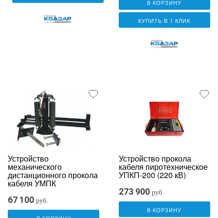
В КОРЗИНУ
КУПИТЬ В 1 КЛИК
Устройство
Устройство прокола
механического
кабеля пиротехническое
дистанционного прокола
УПКП-200 (220 кВ)
кабеля УМПК
273 900
руб.
67 100
руб.
В КОРЗИНУ
В КОРЗИНУ