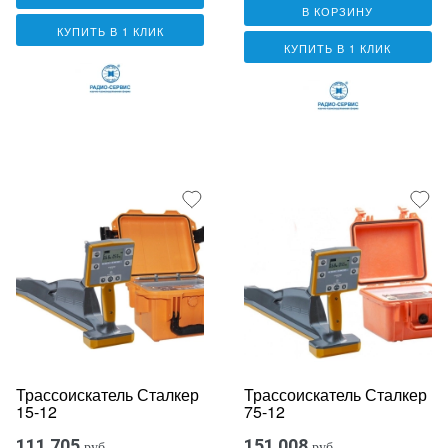
В КОРЗИНУ
КУПИТЬ В 1 КЛИК
КУПИТЬ В 1 КЛИК
Трассоискатель Сталкер
Трассоискатель Сталкер
15-12
75-12
111 705
151 008
руб.
руб.