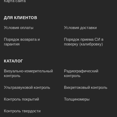
Карта сайта
ДЛЯ КЛИЕНТОВ
Условия оплаты
Условия доставки
Порядок возврата и
Порядок приема СИ в
гарантия
поверку (калибровку)
КАТАЛОГ
Визуально-измерительный
Радиографический
контроль
контроль
Ультразвуковой контроль
Вихретоковый контроль
Контроль покрытий
Толщиномеры
Контроль твердости