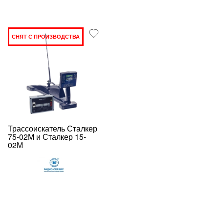
СНЯТ С ПРОИЗВОДСТВА
Трассоискатель Сталкер
75-02М и Сталкер 15-
02М