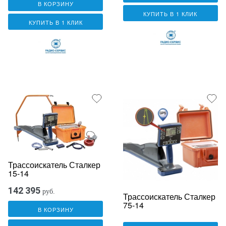
В КОРЗИНУ
КУПИТЬ В 1 КЛИК
КУПИТЬ В 1 КЛИК
Трассоискатель Сталкер
15-14
142 395
руб.
Трассоискатель Сталкер
75-14
В КОРЗИНУ