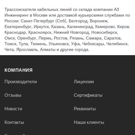
Трассоискатели кабельных линий со склада компании А3
Инжиниринг в Москве или доставкой курьерскими службами по
России: Санкт-Петербург (Спб), Белгород, Воронеж,
Екатеринбург, Иркутск, Казань, Калининград, Кемерово, Киров,
Краснодар, Красноярск, Нижний Новгород, Новосибирск,
Омск, Оренбург, Пермь, Ростов, Рязань, Самара, Саратов,
Томск, Тула, Тюмень, Ульяновск, Уфа, Чебоксары, Челябинск,
Чита, Ярославль, Алматы и другие города.
КОМПАНИЯ
Производители
Лицензии
Отзывы
Сертификаты
Новости
Реквизиты
Контакты
Наши клиенты