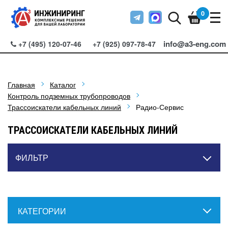
0
info@a3-eng.com
+7 (495) 120-07-46
+7 (925) 097-78-47
Главная
Каталог
Контроль подземных трубопроводов
Трассоискатели кабельных линий
Радио-Сервис
ТРАССОИСКАТЕЛИ КАБЕЛЬНЫХ ЛИНИЙ
ФИЛЬТР
КАТЕГОРИИ