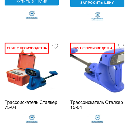
КУПИТЬ В 1 КЛИК
ЗАПРОСИТЬ ЦЕНУ
СНЯТ С ПРОИЗВОДСТВА
СНЯТ С ПРОИЗВОДСТВА
Трассоискатель Сталкер
Трассоискатель Сталкер
75-04
15-04