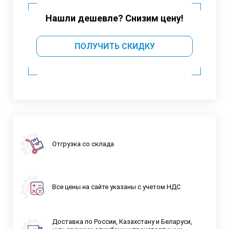
Нашли дешевле? Снизим цену!
ПОЛУЧИТЬ СКИДКУ
Отгрузка со склада
Все цены на сайте указаны с учетом НДС
Доставка по России, Казахстану и Беларуси,