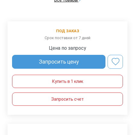
ПОД ЗАКАЗ
Срок поставки от 7 дней
Цена по запросу
Запросить цену
Купить в 1 клик
Запросить счет