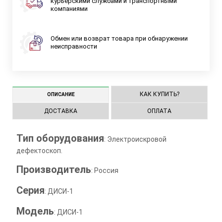
курьерскими службами и транспортными
компаниями
Обмен или возврат товара при обнаружении
неисправности
КАК КУПИТЬ?
ОПИСАНИЕ
ДОСТАВКА
ОПЛАТА
Тип оборудования
: Электроискровой
дефектоскоп.
Производитель
: Россия
Серия
: ДИСИ-1
Модель
: ДИСИ-1