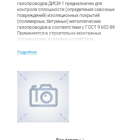
газопроводов ДИСИ-1 предназначен для
контроля сплошности (определения сквозных
повреждений) изоляционных покрытий
(полимерных, битумных) металлических
газопроводов в соответствии с ГОСТ 9.602-89.
Применяется в строительно-монтажных
организациях и газовых хозяйствах.
Подробнее
Все товары