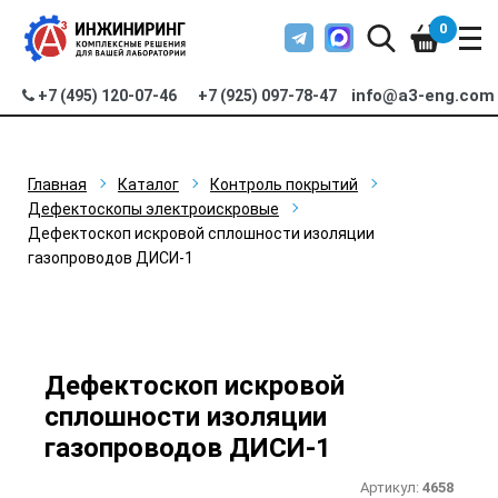
0
info@a3-eng.com
+7 (495) 120-07-46
+7 (925) 097-78-47
Главная
Каталог
Контроль покрытий
Дефектоскопы электроискровые
Дефектоскоп искровой сплошности изоляции
газопроводов ДИСИ-1
Дефектоскоп искровой
сплошности изоляции
газопроводов ДИСИ-1
Артикул:
4658